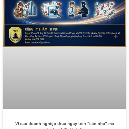
Vì sao doanh nghiệp thua ngay trên “sân nhà” mà