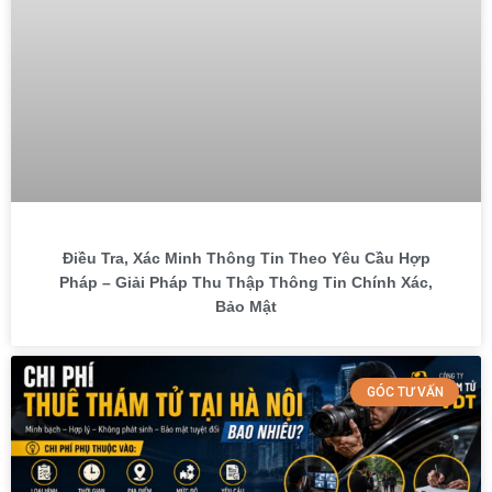
Điều Tra, Xác Minh Thông Tin Theo Yêu Cầu Hợp
Pháp – Giải Pháp Thu Thập Thông Tin Chính Xác,
Bảo Mật
GÓC TƯ VẤN