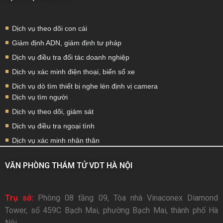
Dịch vụ theo dõi con cái
Giám định ADN, giám định tư pháp
Dịch vụ điều tra đối tác doanh nghiệp
Dịch vụ xác minh điện thoại, biển số xe
Dịch vụ dò tìm thiết bị nghe lén định vị camera
Dịch vụ tìm người
Dịch vụ theo dõi, giám sát
Dịch vụ điều tra ngoại tình
Dịch vụ xác minh nhân thân
VĂN PHÒNG THÁM TỬ VDT HÀ NỘI
Trụ sở:
Phòng 08 tầng 09, Tòa nhà Vinaconex Diamond
Tower, số 459C Bạch Mai, phường Bạch Mai, thành phố Hà
Nội.