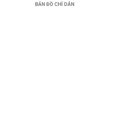
BẢN ĐỒ CHỈ DẪN