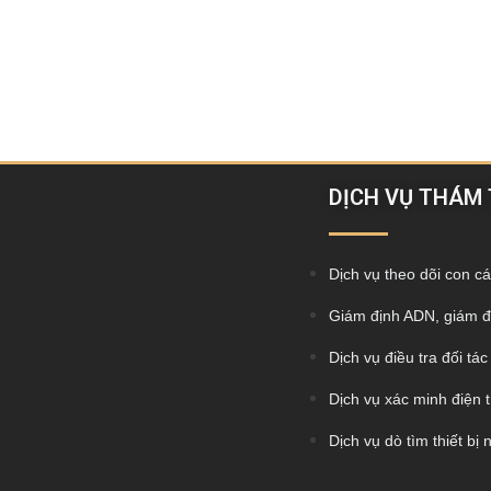
DỊCH VỤ THÁM
Dịch vụ theo dõi con cá
Giám định ADN, giám đ
Dịch vụ điều tra đối tá
Dịch vụ xác minh điện t
Dịch vụ dò tìm thiết bị