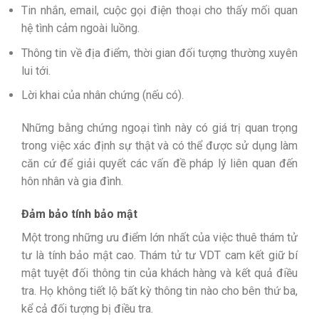
Tin nhắn, email, cuộc gọi điện thoại cho thấy mối quan
hệ tình cảm ngoài luồng.
Thông tin về địa điểm, thời gian đối tượng thường xuyên
lui tới.
Lời khai của nhân chứng (nếu có).
Những bằng chứng ngoại tình này có giá trị quan trọng
trong việc xác định sự thật và có thể được sử dụng làm
căn cứ để giải quyết các vấn đề pháp lý liên quan đến
hôn nhân và gia đình.
Đảm bảo tính bảo mật
Một trong những ưu điểm lớn nhất của việc thuê thám tử
tư là tính bảo mật cao. Thám tử tư VDT cam kết giữ bí
mật tuyệt đối thông tin của khách hàng và kết quả điều
tra. Họ không tiết lộ bất kỳ thông tin nào cho bên thứ ba,
kể cả đối tượng bị điều tra.