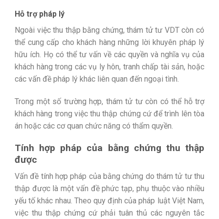
Hỗ trợ pháp lý
Ngoài việc thu thập bằng chứng, thám tử tư VDT còn có
thể cung cấp cho khách hàng những lời khuyên pháp lý
hữu ích. Họ có thể tư vấn về các quyền và nghĩa vụ của
khách hàng trong các vụ ly hôn, tranh chấp tài sản, hoặc
các vấn đề pháp lý khác liên quan đến ngoại tình.
Trong một số trường hợp, thám tử tư còn có thể hỗ trợ
khách hàng trong việc thu thập chứng cứ để trình lên tòa
án hoặc các cơ quan chức năng có thẩm quyền.
Tính hợp pháp của bằng chứng thu thập
được
Vấn đề tính hợp pháp của bằng chứng do thám tử tư thu
thập được là một vấn đề phức tạp, phụ thuộc vào nhiều
yếu tố khác nhau. Theo quy định của pháp luật Việt Nam,
việc thu thập chứng cứ phải tuân thủ các nguyên tắc