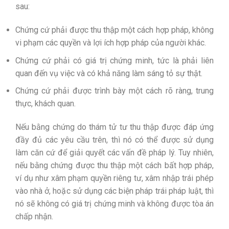
sau:
Chứng cứ phải được thu thập một cách hợp pháp, không
vi phạm các quyền và lợi ích hợp pháp của người khác.
Chứng cứ phải có giá trị chứng minh, tức là phải liên
quan đến vụ việc và có khả năng làm sáng tỏ sự thật.
Chứng cứ phải được trình bày một cách rõ ràng, trung
thực, khách quan.
Nếu bằng chứng do thám tử tư thu thập được đáp ứng
đầy đủ các yêu cầu trên, thì nó có thể được sử dụng
làm căn cứ để giải quyết các vấn đề pháp lý. Tuy nhiên,
nếu bằng chứng được thu thập một cách bất hợp pháp,
ví dụ như xâm phạm quyền riêng tư, xâm nhập trái phép
vào nhà ở, hoặc sử dụng các biện pháp trái pháp luật, thì
nó sẽ không có giá trị chứng minh và không được tòa án
chấp nhận.