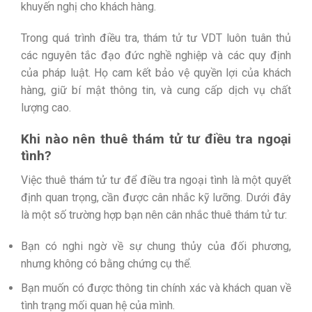
khuyến nghị cho khách hàng.
Trong quá trình điều tra, thám tử tư VDT luôn tuân thủ
các nguyên tắc đạo đức nghề nghiệp và các quy định
của pháp luật. Họ cam kết bảo vệ quyền lợi của khách
hàng, giữ bí mật thông tin, và cung cấp dịch vụ chất
lượng cao.
Khi nào nên thuê thám tử tư điều tra ngoại
tình?
Việc thuê thám tử tư để điều tra ngoại tình là một quyết
định quan trọng, cần được cân nhắc kỹ lưỡng. Dưới đây
là một số trường hợp bạn nên cân nhắc thuê thám tử tư:
Bạn có nghi ngờ về sự chung thủy của đối phương,
nhưng không có bằng chứng cụ thể.
Bạn muốn có được thông tin chính xác và khách quan về
tình trạng mối quan hệ của mình.