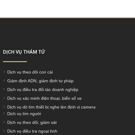
DỊCH VỤ THÁM TỬ
Dịch vụ theo dõi con cái
Giám định ADN, giám định tư pháp
Dịch vụ điều tra đối tác doanh nghiệp
Dịch vụ xác minh điện thoại, biển số xe
Dịch vụ dò tìm thiết bị nghe lén định vị camera
Dịch vụ tìm người
Dịch vụ theo dõi, giám sát
Dịch vụ điều tra ngoại tình