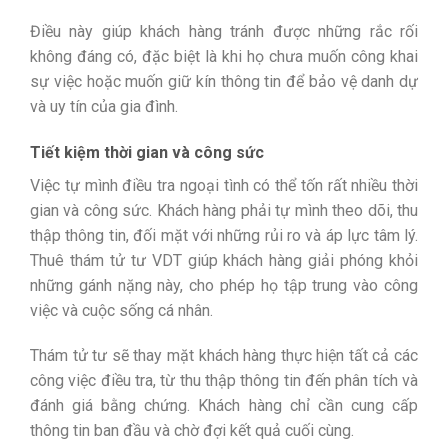
Điều này giúp khách hàng tránh được những rắc rối
không đáng có, đặc biệt là khi họ chưa muốn công khai
sự việc hoặc muốn giữ kín thông tin để bảo vệ danh dự
và uy tín của gia đình.
Tiết kiệm thời gian và công sức
Việc tự mình điều tra ngoại tình có thể tốn rất nhiều thời
gian và công sức. Khách hàng phải tự mình theo dõi, thu
thập thông tin, đối mặt với những rủi ro và áp lực tâm lý.
Thuê thám tử tư VDT giúp khách hàng giải phóng khỏi
những gánh nặng này, cho phép họ tập trung vào công
việc và cuộc sống cá nhân.
Thám tử tư sẽ thay mặt khách hàng thực hiện tất cả các
công việc điều tra, từ thu thập thông tin đến phân tích và
đánh giá bằng chứng. Khách hàng chỉ cần cung cấp
thông tin ban đầu và chờ đợi kết quả cuối cùng.