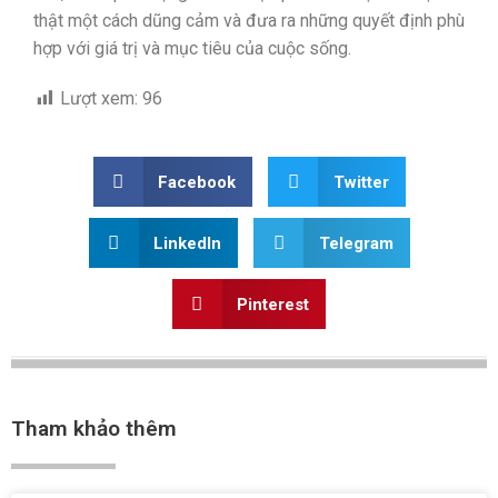
thật một cách dũng cảm và đưa ra những quyết định phù
hợp với giá trị và mục tiêu của cuộc sống.
Lượt xem:
96
Facebook
Twitter
LinkedIn
Telegram
Pinterest
Tham khảo thêm