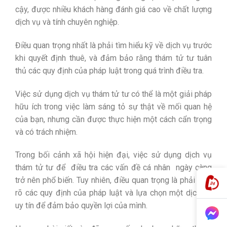
cậy, được nhiều khách hàng đánh giá cao về chất lượng
dịch vụ và tính chuyên nghiệp.
Điều quan trọng nhất là phải tìm hiểu kỹ về dịch vụ trước
khi quyết định thuê, và đảm bảo rằng thám tử tư tuân
thủ các quy định của pháp luật trong quá trình điều tra.
Việc sử dụng dịch vụ thám tử tư có thể là một giải pháp
hữu ích trong việc làm sáng tỏ sự thật về mối quan hệ
của bạn, nhưng cần được thực hiện một cách cẩn trọng
và có trách nhiệm.
Trong bối cảnh xã hội hiện đại, việc sử dụng dịch vụ
thám tử tư để
điều tra các vấn đề cá nhân
ngày càng
trở nên phổ biến. Tuy nhiên, điều quan trọng là phải hiểu
rõ các quy định của pháp luật và lựa chọn một dịch vụ
uy tín để đảm bảo quyền lợi của mình.