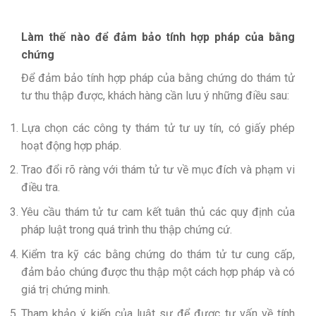
Làm thế nào để đảm bảo tính hợp pháp của bằng
chứng
Để đảm bảo tính hợp pháp của bằng chứng do thám tử
tư thu thập được, khách hàng cần lưu ý những điều sau:
Lựa chọn các công ty thám tử tư uy tín, có giấy phép
hoạt động hợp pháp.
Trao đổi rõ ràng với thám tử tư về mục đích và phạm vi
điều tra.
Yêu cầu thám tử tư cam kết tuân thủ các quy định của
pháp luật trong quá trình thu thập chứng cứ.
Kiểm tra kỹ các bằng chứng do thám tử tư cung cấp,
đảm bảo chúng được thu thập một cách hợp pháp và có
giá trị chứng minh.
Tham khảo ý kiến của luật sư để được tư vấn về tính