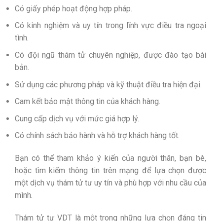
Có giấy phép hoạt động hợp pháp.
Có kinh nghiệm và uy tín trong lĩnh vực điều tra ngoại
tình.
Có đội ngũ thám tử chuyên nghiệp, được đào tạo bài
bản.
Sử dụng các phương pháp và kỹ thuật điều tra hiện đại.
Cam kết bảo mật thông tin của khách hàng.
Cung cấp dịch vụ với mức giá hợp lý.
Có chính sách bảo hành và hỗ trợ khách hàng tốt.
Bạn có thể tham khảo ý kiến của người thân, bạn bè,
hoặc tìm kiếm thông tin trên mạng để lựa chọn được
một dịch vụ thám tử tư uy tín và phù hợp với nhu cầu của
mình.
Thám tử tư VDT là một trong những lựa chọn đáng tin