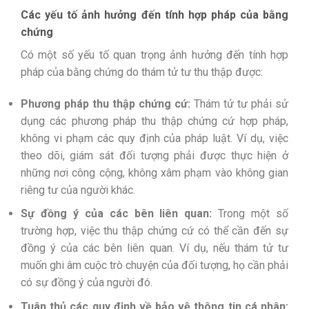
Các yếu tố ảnh hưởng đến tính hợp pháp của bằng
chứng
Có một số yếu tố quan trọng ảnh hưởng đến tính hợp
pháp của bằng chứng do thám tử tư thu thập được:
Phương pháp thu thập chứng cứ:
Thám tử tư phải sử
dụng các phương pháp thu thập chứng cứ hợp pháp,
không vi phạm các quy định của pháp luật. Ví dụ, việc
theo dõi, giám sát đối tượng phải được thực hiện ở
những nơi công cộng, không xâm phạm vào không gian
riêng tư của người khác.
Sự đồng ý của các bên liên quan:
Trong một số
trường hợp, việc thu thập chứng cứ có thể cần đến sự
đồng ý của các bên liên quan. Ví dụ, nếu thám tử tư
muốn ghi âm cuộc trò chuyện của đối tượng, họ cần phải
có sự đồng ý của người đó.
Tuân thủ các quy định về bảo vệ thông tin cá nhân: