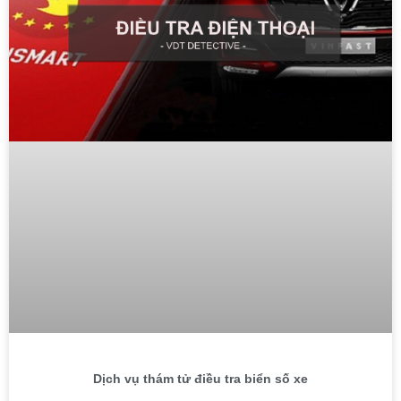
Dịch vụ thám tử điều tra biển số xe