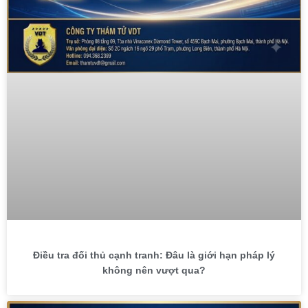
Điều tra đối thủ cạnh tranh: Đâu là giới hạn pháp lý
không nên vượt qua?