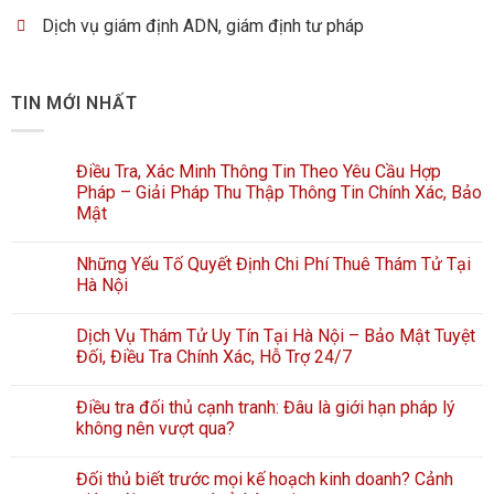
Dịch vụ giám định ADN, giám định tư pháp
TIN MỚI NHẤT
Điều Tra, Xác Minh Thông Tin Theo Yêu Cầu Hợp
Pháp – Giải Pháp Thu Thập Thông Tin Chính Xác, Bảo
Mật
Những Yếu Tố Quyết Định Chi Phí Thuê Thám Tử Tại
Hà Nội
Dịch Vụ Thám Tử Uy Tín Tại Hà Nội – Bảo Mật Tuyệt
Đối, Điều Tra Chính Xác, Hỗ Trợ 24/7
Điều tra đối thủ cạnh tranh: Đâu là giới hạn pháp lý
không nên vượt qua?
Đối thủ biết trước mọi kế hoạch kinh doanh? Cảnh