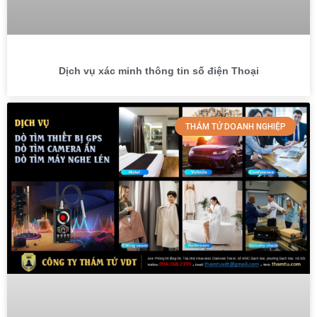
Dịch vụ xác minh thông tin số điện Thoại
THÁM TỬ DOANH NGHIỆP