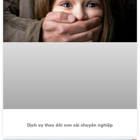
Dịch vụ theo dõi con cái chuyên nghiệp