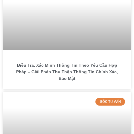
Điều Tra, Xác Minh Thông Tin Theo Yêu Cầu Hợp
Pháp – Giải Pháp Thu Thập Thông Tin Chính Xác,
Bảo Mật
GÓC TƯ VẤN