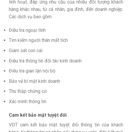
linh hoạt, đáp ứng nhu cầu của nhiều đối tượng khách
hàng khác nhau, từ cá nhân, gia đình, đến doanh nghiệp.
Các dịch vụ bao gồm:
Điều tra ngoại tình
Tìm kiếm người thân mất tích
Giám sát con cái
Điều tra thông tin đối tác kinh doanh
Điều tra gian lận nội bộ
Bảo vệ bí mật kinh doanh
Thu thập chứng cứ
Xác minh thông tin
Cam kết bảo mật tuyệt đối
VDT cam kết bảo mật tuyệt đối thông tin của khách