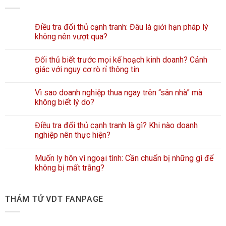
Điều tra đối thủ cạnh tranh: Đâu là giới hạn pháp lý
không nên vượt qua?
Đối thủ biết trước mọi kế hoạch kinh doanh? Cảnh
giác với nguy cơ rò rỉ thông tin
Vì sao doanh nghiệp thua ngay trên “sân nhà” mà
không biết lý do?
Điều tra đối thủ cạnh tranh là gì? Khi nào doanh
nghiệp nên thực hiện?
Muốn ly hôn vì ngoại tình: Cần chuẩn bị những gì để
không bị mất trắng?
THÁM TỬ VDT FANPAGE