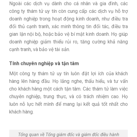
Ngoài các dịch vụ dành cho cá nhân và gia đình, các
công ty thám tử uy tín còn cung cấp các dịch vụ hỗ trợ
doanh nghiệp trong hoạt động kinh doanh, như điều tra
đối thủ cạnh tranh, xác minh thông tin đối tác, điều tra
gian lận nội bộ, hoặc bảo vệ bí mật kinh doanh. Họ giúp
doanh nghiệp giảm thiểu rủi ro, tăng cường khả năng
cạnh tranh, và bảo vệ tài sản.
Tính chuyên nghiệp và tận tâm
Một công ty thám tử uy tín luôn đặt lợi ích của khách
hàng lên hàng đầu. Họ lắng nghe, thấu hiểu, và tư vấn
cho khách hàng một cách tận tâm. Các thám tử làm việc
chuyên nghiệp, trung thực, và có trách nhiệm cao. Họ
luôn nỗ lực hết mình để mang lại kết quả tốt nhất cho
khách hàng.
Tổng quan về Tổng giám đốc và giám đốc điều hành