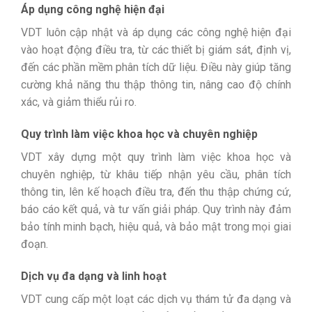
Áp dụng công nghệ hiện đại
VDT luôn cập nhật và áp dụng các công nghệ hiện đại
vào hoạt động điều tra, từ các thiết bị giám sát, định vị,
đến các phần mềm phân tích dữ liệu. Điều này giúp tăng
cường khả năng thu thập thông tin, nâng cao độ chính
xác, và giảm thiểu rủi ro.
Quy trình làm việc khoa học và chuyên nghiệp
VDT xây dựng một quy trình làm việc khoa học và
chuyên nghiệp, từ khâu tiếp nhận yêu cầu, phân tích
thông tin, lên kế hoạch điều tra, đến thu thập chứng cứ,
báo cáo kết quả, và tư vấn giải pháp. Quy trình này đảm
bảo tính minh bạch, hiệu quả, và bảo mật trong mọi giai
đoạn.
Dịch vụ đa dạng và linh hoạt
VDT cung cấp một loạt các dịch vụ thám tử đa dạng và