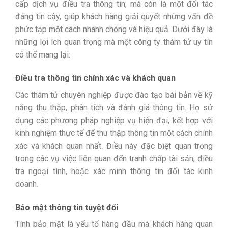
cấp dịch vụ điều tra thông tin, mà còn là một đối tác
đáng tin cậy, giúp khách hàng giải quyết những vấn đề
phức tạp một cách nhanh chóng và hiệu quả. Dưới đây là
những lợi ích quan trọng mà một công ty thám tử uy tín
có thể mang lại:
Điều tra thông tin chính xác và khách quan
Các thám tử chuyên nghiệp được đào tạo bài bản về kỹ
năng thu thập, phân tích và đánh giá thông tin. Họ sử
dụng các phương pháp nghiệp vụ hiện đại, kết hợp với
kinh nghiệm thực tế để thu thập thông tin một cách chính
xác và khách quan nhất. Điều này đặc biệt quan trọng
trong các vụ việc liên quan đến tranh chấp tài sản, điều
tra ngoại tình, hoặc xác minh thông tin đối tác kinh
doanh.
Bảo mật thông tin tuyệt đối
Tính bảo mật là yếu tố hàng đầu mà khách hàng quan