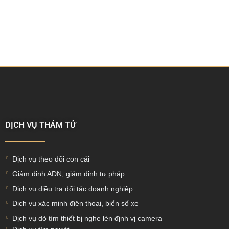
DỊCH VỤ THÁM TỬ
Dịch vụ theo dõi con cái
Giám định ADN, giám định tư pháp
Dịch vụ điều tra đối tác doanh nghiệp
Dịch vụ xác minh điện thoại, biển số xe
Dịch vụ dò tìm thiết bị nghe lén định vị camera