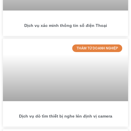
Dịch vụ xác minh thông tin số điện Thoại
THÁM TỬ DOANH NGHIỆP
Dịch vụ dò tìm thiết bị nghe lén định vị camera