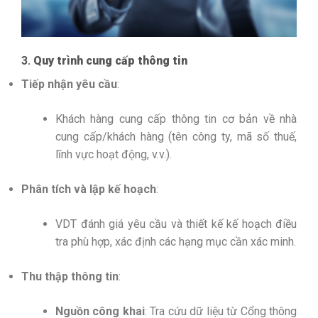
3.
Quy trình cung cấp thông tin
Tiếp nhận yêu cầu
:
Khách hàng cung cấp thông tin cơ bản về nhà
cung cấp/khách hàng (tên công ty, mã số thuế,
lĩnh vực hoạt động, v.v.).
Phân tích và lập kế hoạch
:
VDT đánh giá yêu cầu và thiết kế kế hoạch điều
tra phù hợp, xác định các hạng mục cần xác minh.
Thu thập thông tin
:
Nguồn công khai
: Tra cứu dữ liệu từ Cổng thông