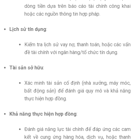
dòng tiền dựa trên báo cáo tài chính công khai
hoặc các nguồn thông tin hợp pháp.
Lịch sử tín dụng
:
Kiểm tra lịch sử vay nợ, thanh toán, hoặc các vấn
đề tài chính với ngân hàng/tổ chức tín dụng.
Tài sản sở hữu
:
Xác minh tài sản cố định (nhà xưởng, máy móc,
bất động sản) để đánh giá quy mô và khả năng
thực hiện hợp đồng.
Khả năng thực hiện hợp đồng
:
Đánh giá năng lực tài chính để đáp ứng các cam
kết về cung ứng hàng hóa, dịch vụ, hoặc thanh