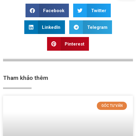
Facebook
Twitter
LinkedIn
Telegram
Pinterest
Tham khảo thêm
GÓC TƯ VẤN