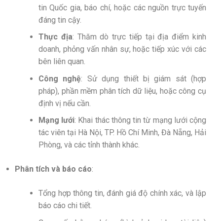
tin Quốc gia, báo chí, hoặc các nguồn trực tuyến
đáng tin cậy.
Thực địa
: Thăm dò trực tiếp tại địa điểm kinh
doanh, phỏng vấn nhân sự, hoặc tiếp xúc với các
bên liên quan.
Công nghệ
: Sử dụng thiết bị giám sát (hợp
pháp), phần mềm phân tích dữ liệu, hoặc công cụ
định vị nếu cần.
Mạng lưới
: Khai thác thông tin từ mạng lưới cộng
tác viên tại Hà Nội, TP. Hồ Chí Minh, Đà Nẵng, Hải
Phòng, và các tỉnh thành khác.
Phân tích và báo cáo
:
Tổng hợp thông tin, đánh giá độ chính xác, và lập
báo cáo chi tiết.