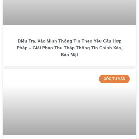
Điều Tra, Xác Minh Thông Tin Theo Yêu Cầu Hợp
Pháp – Giải Pháp Thu Thập Thông Tin Chính Xác,
Bảo Mật
GÓC TƯ VẤN