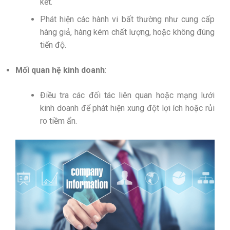
kết.
Phát hiện các hành vi bất thường như cung cấp
hàng giả, hàng kém chất lượng, hoặc không đúng
tiến độ.
Mối quan hệ kinh doanh
:
Điều tra các đối tác liên quan hoặc mạng lưới
kinh doanh để phát hiện xung đột lợi ích hoặc rủi
ro tiềm ẩn.