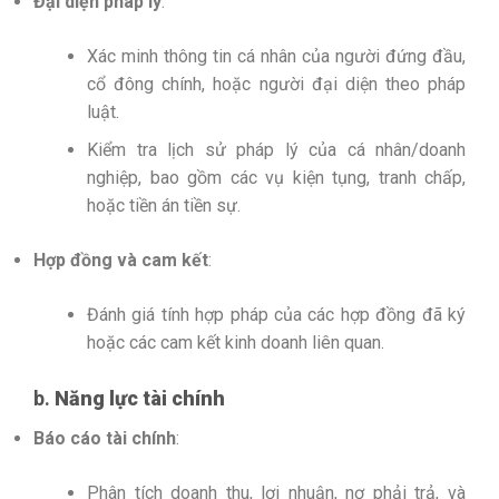
Đại diện pháp lý
:
Xác minh thông tin cá nhân của người đứng đầu,
cổ đông chính, hoặc người đại diện theo pháp
luật.
Kiểm tra lịch sử pháp lý của cá nhân/doanh
nghiệp, bao gồm các vụ kiện tụng, tranh chấp,
hoặc tiền án tiền sự.
Hợp đồng và cam kết
:
Đánh giá tính hợp pháp của các hợp đồng đã ký
hoặc các cam kết kinh doanh liên quan.
b.
Năng lực tài chính
Báo cáo tài chính
:
Phân tích doanh thu, lợi nhuận, nợ phải trả, và