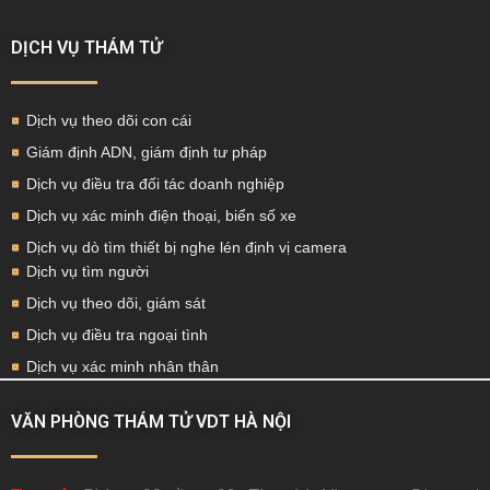
DỊCH VỤ THÁM TỬ
Dịch vụ theo dõi con cái
Giám định ADN, giám định tư pháp
Dịch vụ điều tra đối tác doanh nghiệp
Dịch vụ xác minh điện thoại, biển số xe
Dịch vụ dò tìm thiết bị nghe lén định vị camera
Dịch vụ tìm người
Dịch vụ theo dõi, giám sát
Dịch vụ điều tra ngoại tình
Dịch vụ xác minh nhân thân
VĂN PHÒNG THÁM TỬ VDT HÀ NỘI