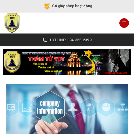
Có giấy phép hoạt động
HOTLINE: 094.368.2399