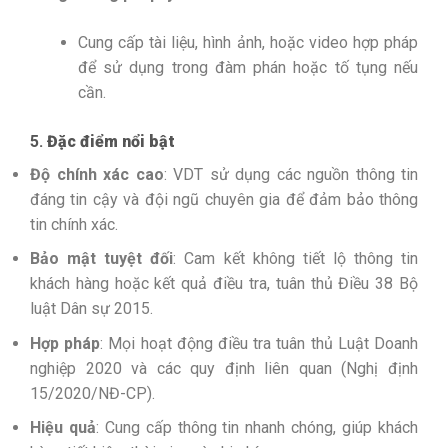
Cung cấp tài liệu, hình ảnh, hoặc video hợp pháp
để sử dụng trong đàm phán hoặc tố tụng nếu
cần.
5.
Đặc điểm nổi bật
Độ chính xác cao
: VDT sử dụng các nguồn thông tin
đáng tin cậy và đội ngũ chuyên gia để đảm bảo thông
tin chính xác.
Bảo mật tuyệt đối
: Cam kết không tiết lộ thông tin
khách hàng hoặc kết quả điều tra, tuân thủ Điều 38 Bộ
luật Dân sự 2015.
Hợp pháp
: Mọi hoạt động điều tra tuân thủ Luật Doanh
nghiệp 2020 và các quy định liên quan (Nghị định
15/2020/NĐ-CP).
Hiệu quả
: Cung cấp thông tin nhanh chóng, giúp khách