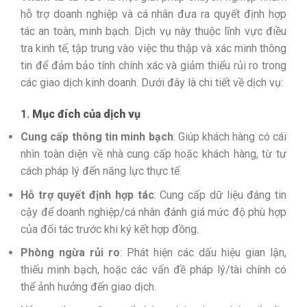
hỗ trợ doanh nghiệp và cá nhân đưa ra quyết định hợp
tác an toàn, minh bạch. Dịch vụ này thuộc lĩnh vực điều
tra kinh tế, tập trung vào việc thu thập và xác minh thông
tin để đảm bảo tính chính xác và giảm thiểu rủi ro trong
các giao dịch kinh doanh. Dưới đây là chi tiết về dịch vụ:
1.
Mục đích của dịch vụ
Cung cấp thông tin minh bạch
: Giúp khách hàng có cái
nhìn toàn diện về nhà cung cấp hoặc khách hàng, từ tư
cách pháp lý đến năng lực thực tế.
Hỗ trợ quyết định hợp tác
: Cung cấp dữ liệu đáng tin
cậy để doanh nghiệp/cá nhân đánh giá mức độ phù hợp
của đối tác trước khi ký kết hợp đồng.
Phòng ngừa rủi ro
: Phát hiện các dấu hiệu gian lận,
thiếu minh bạch, hoặc các vấn đề pháp lý/tài chính có
thể ảnh hưởng đến giao dịch.