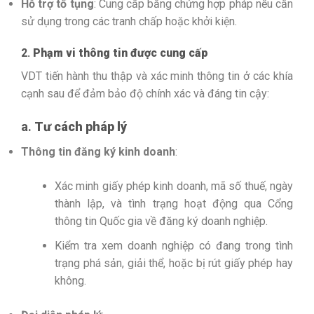
Hỗ trợ tố tụng
: Cung cấp bằng chứng hợp pháp nếu cần
sử dụng trong các tranh chấp hoặc khởi kiện.
2.
Phạm vi thông tin được cung cấp
VDT tiến hành thu thập và xác minh thông tin ở các khía
cạnh sau để đảm bảo độ chính xác và đáng tin cậy:
a.
Tư cách pháp lý
Thông tin đăng ký kinh doanh
:
Xác minh giấy phép kinh doanh, mã số thuế, ngày
thành lập, và tình trạng hoạt động qua Cổng
thông tin Quốc gia về đăng ký doanh nghiệp.
Kiểm tra xem doanh nghiệp có đang trong tình
trạng phá sản, giải thể, hoặc bị rút giấy phép hay
không.