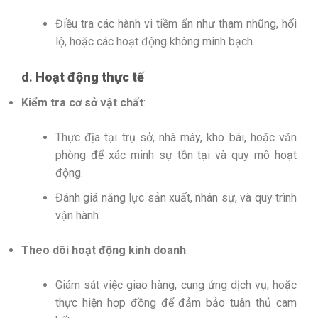
Điều tra các hành vi tiềm ẩn như tham nhũng, hối
lộ, hoặc các hoạt động không minh bạch.
d.
Hoạt động thực tế
Kiểm tra cơ sở vật chất
:
Thực địa tại trụ sở, nhà máy, kho bãi, hoặc văn
phòng để xác minh sự tồn tại và quy mô hoạt
động.
Đánh giá năng lực sản xuất, nhân sự, và quy trình
vận hành.
Theo dõi hoạt động kinh doanh
:
Giám sát việc giao hàng, cung ứng dịch vụ, hoặc
thực hiện hợp đồng để đảm bảo tuân thủ cam