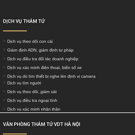
DỊCH VỤ THÁM TỬ
Dịch vụ theo dõi con cái
Giám định ADN, giám định tư pháp
Dịch vụ điều tra đối tác doanh nghiệp
Dịch vụ xác minh điện thoại, biển số xe
Dịch vụ dò tìm thiết bị nghe lén định vị camera
Dịch vụ tìm người
Dịch vụ theo dõi, giám sát
Dịch vụ điều tra ngoại tình
Dịch vụ xác minh nhân thân
VĂN PHÒNG THÁM TỬ VDT HÀ NỘI