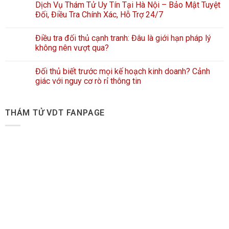
Dịch Vụ Thám Tử Uy Tín Tại Hà Nội – Bảo Mật Tuyệt
Đối, Điều Tra Chính Xác, Hỗ Trợ 24/7
Điều tra đối thủ cạnh tranh: Đâu là giới hạn pháp lý
không nên vượt qua?
Đối thủ biết trước mọi kế hoạch kinh doanh? Cảnh
giác với nguy cơ rò rỉ thông tin
THÁM TỬ VDT FANPAGE