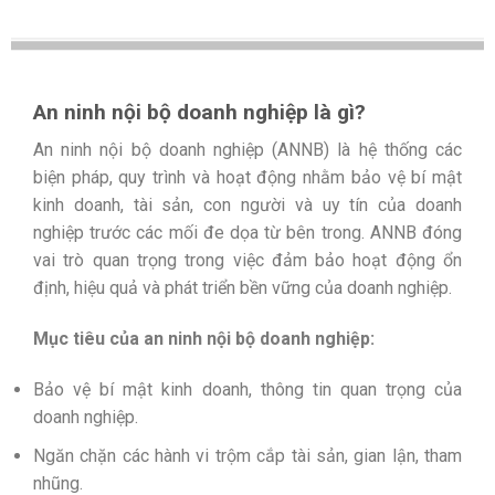
An ninh nội bộ doanh nghiệp là gì?
An ninh nội bộ doanh nghiệp (ANNB) là hệ thống các
biện pháp, quy trình và hoạt động nhằm bảo vệ bí mật
kinh doanh, tài sản, con người và uy tín của doanh
nghiệp trước các mối đe dọa từ bên trong. ANNB đóng
vai trò quan trọng trong việc đảm bảo hoạt động ổn
định, hiệu quả và phát triển bền vững của doanh nghiệp.
Mục tiêu của an ninh nội bộ doanh nghiệp:
Bảo vệ bí mật kinh doanh, thông tin quan trọng của
doanh nghiệp.
Ngăn chặn các hành vi trộm cắp tài sản, gian lận, tham
nhũng.