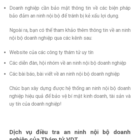
Doanh nghiệp cần bảo mật thông tin về các biện pháp
bảo đảm an ninh nội bộ để tránh bị kẻ xấu lợi dụng.
Ngoài ra, bạn có thể tham khảo thêm thông tin về an ninh
nội bộ doanh nghiệp qua các kênh sau:
Website của các công ty thám tử uy tín
Các diễn đàn, hội nhóm về an ninh nội bộ doanh nghiệp
Các bài báo, bài viết về an ninh nội bộ doanh nghiệp
Chúc bạn xây dựng được hệ thống an ninh nội bộ doanh
nghiệp hiệu quả để bảo vệ bí mật kinh doanh, tài sản và
uy tín của doanh nghiệp!
Dịch vụ điều tra an ninh nội bộ doanh
nghiệp của Thám tử VDT