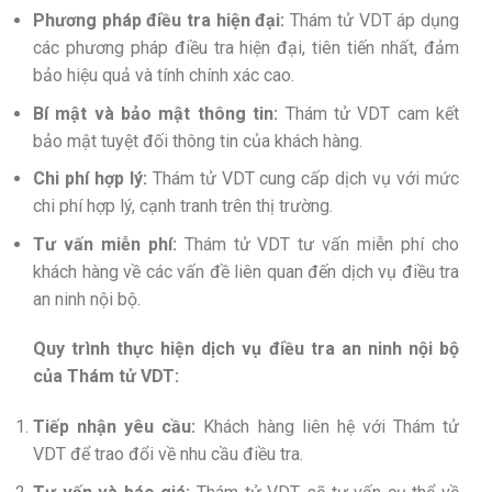
Phương pháp điều tra hiện đại:
Thám tử VDT áp dụng
các phương pháp điều tra hiện đại, tiên tiến nhất, đảm
bảo hiệu quả và tính chính xác cao.
Bí mật và bảo mật thông tin:
Thám tử VDT cam kết
bảo mật tuyệt đối thông tin của khách hàng.
Chi phí hợp lý:
Thám tử VDT cung cấp dịch vụ với mức
chi phí hợp lý, cạnh tranh trên thị trường.
Tư vấn miễn phí:
Thám tử VDT tư vấn miễn phí cho
khách hàng về các vấn đề liên quan đến dịch vụ điều tra
an ninh nội bộ.
Quy trình thực hiện dịch vụ điều tra an ninh nội bộ
của Thám tử VDT:
Tiếp nhận yêu cầu:
Khách hàng liên hệ với Thám tử
VDT để trao đổi về nhu cầu điều tra.