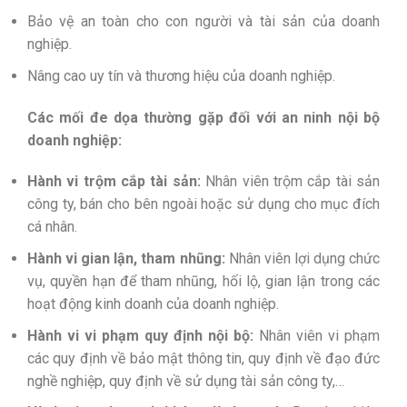
Bảo vệ an toàn cho con người và tài sản của doanh
nghiệp.
Nâng cao uy tín và thương hiệu của doanh nghiệp.
Các mối đe dọa thường gặp đối với an ninh nội bộ
doanh nghiệp:
Hành vi trộm cắp tài sản:
Nhân viên trộm cắp tài sản
công ty, bán cho bên ngoài hoặc sử dụng cho mục đích
cá nhân.
Hành vi gian lận, tham nhũng:
Nhân viên lợi dụng chức
vụ, quyền hạn để tham nhũng, hối lộ, gian lận trong các
hoạt động kinh doanh của doanh nghiệp.
Hành vi vi phạm quy định nội bộ:
Nhân viên vi phạm
các quy định về bảo mật thông tin, quy định về đạo đức
nghề nghiệp, quy định về sử dụng tài sản công ty,…