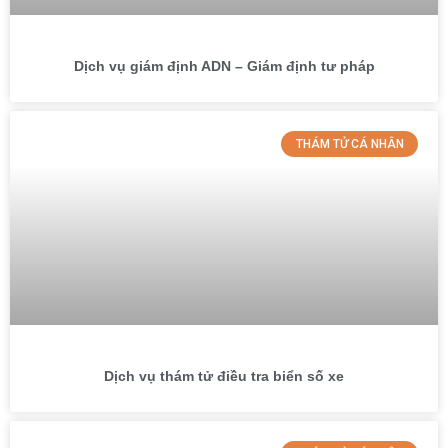
Dịch vụ giám định ADN – Giám định tư pháp
THÁM TỬ CÁ NHÂN
Dịch vụ thám tử điều tra biển số xe