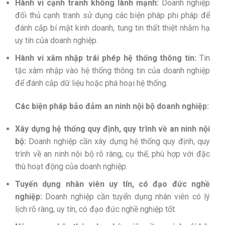
Hành vi cạnh tranh không lành mạnh:
Doanh nghiệp
đối thủ cạnh tranh sử dụng các biện pháp phi pháp để
đánh cắp bí mật kinh doanh, tung tin thất thiệt nhằm hạ
uy tín của doanh nghiệp.
Hành vi xâm nhập trái phép hệ thống thông tin:
Tin
tặc xâm nhập vào hệ thống thông tin của doanh nghiệp
để đánh cắp dữ liệu hoặc phá hoại hệ thống.
Các biện pháp bảo đảm an ninh nội bộ doanh nghiệp:
Xây dựng hệ thống quy định, quy trình về an ninh nội
bộ:
Doanh nghiệp cần xây dựng hệ thống quy định, quy
trình về an ninh nội bộ rõ ràng, cụ thể, phù hợp với đặc
thù hoạt động của doanh nghiệp.
Tuyển dụng nhân viên uy tín, có đạo đức nghề
nghiệp:
Doanh nghiệp cần tuyển dụng nhân viên có lý
lịch rõ ràng, uy tín, có đạo đức nghề nghiệp tốt.