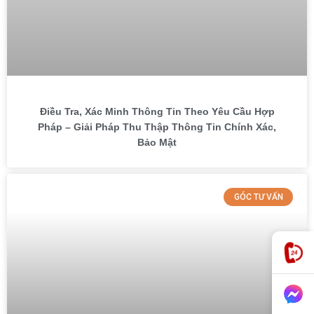
Điều Tra, Xác Minh Thông Tin Theo Yêu Cầu Hợp
Pháp – Giải Pháp Thu Thập Thông Tin Chính Xác,
Bảo Mật
GÓC TƯ VẤN