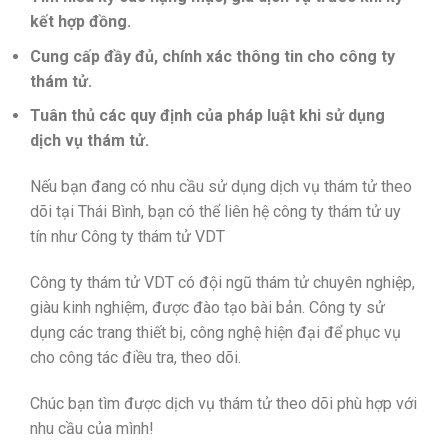
kết hợp đồng.
Cung cấp đầy đủ, chính xác thông tin cho công ty
thám tử.
Tuân thủ các quy định của pháp luật khi sử dụng
dịch vụ thám tử.
Nếu bạn đang có nhu cầu sử dụng dịch vụ thám tử theo
dõi tại Thái Bình, bạn có thể liên hệ công ty thám tử uy
tín như Công ty thám tử VDT
Công ty thám tử VDT có đội ngũ thám tử chuyên nghiệp,
giàu kinh nghiệm, được đào tạo bài bản. Công ty sử
dụng các trang thiết bị, công nghệ hiện đại để phục vụ
cho công tác điều tra, theo dõi.
Chúc bạn tìm được dịch vụ thám tử theo dõi phù hợp với
nhu cầu của mình!