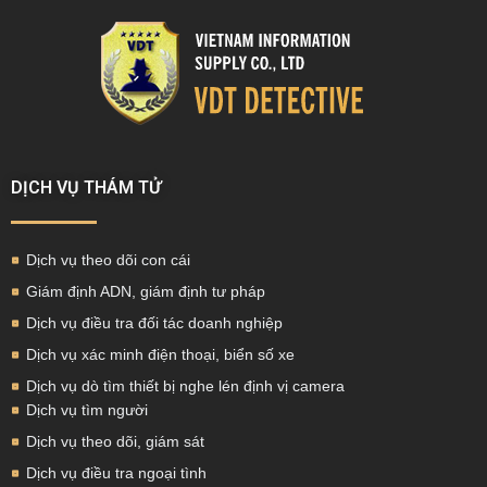
DỊCH VỤ THÁM TỬ
Dịch vụ theo dõi con cái
Giám định ADN, giám định tư pháp
Dịch vụ điều tra đối tác doanh nghiệp
Dịch vụ xác minh điện thoại, biển số xe
Dịch vụ dò tìm thiết bị nghe lén định vị camera
Dịch vụ tìm người
Dịch vụ theo dõi, giám sát
Dịch vụ điều tra ngoại tình