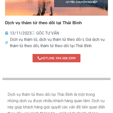
Dịch vụ thám tử theo dõi tại Thái Bình
13/11/2023
GÓC TƯ VẤN
Dịch vụ thám tử
,
dịch vụ thám tử theo dõi t
,
Giá dịch vụ
thám tử theo dõi
,
thám tử theo dõi tại Thái Bình
HOTLINE: 094.368.2399
Dịch vụ thám tử theo dõi tại Thái Bình là một trong
những dịch vụ được nhiều khách hàng quan tâm. Dịch vụ
này giúp khách hàng giải quyết các vấn đề liên quan đến