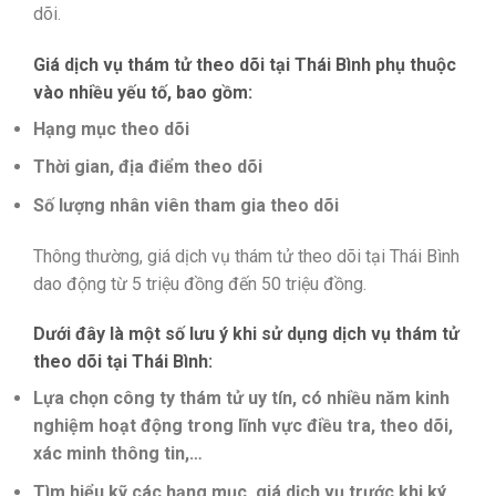
dõi.
Giá dịch vụ thám tử theo dõi tại Thái Bình phụ thuộc
vào nhiều yếu tố, bao gồm:
Hạng mục theo dõi
Thời gian, địa điểm theo dõi
Số lượng nhân viên tham gia theo dõi
Thông thường, giá dịch vụ thám tử theo dõi tại Thái Bình
dao động từ 5 triệu đồng đến 50 triệu đồng.
Dưới đây là một số lưu ý khi sử dụng dịch vụ thám tử
theo dõi tại Thái Bình:
Lựa chọn công ty thám tử uy tín, có nhiều năm kinh
nghiệm hoạt động trong lĩnh vực điều tra, theo dõi,
xác minh thông tin,…
Tìm hiểu kỹ các hạng mục, giá dịch vụ trước khi ký