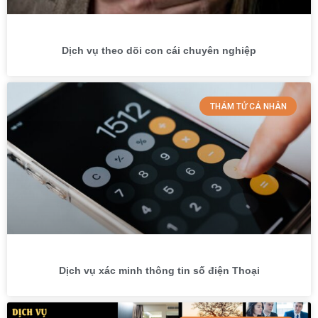
Dịch vụ theo dõi con cái chuyên nghiệp
THÁM TỬ CÁ NHÂN
Dịch vụ xác minh thông tin số điện Thoại