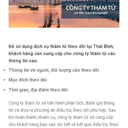
Để sử dụng dịch vụ thám tử theo dõi tại Thái Bình,
khách hàng cần cung cấp cho công ty thám tử các
thông tin sau:
Thông tin về người, đối tượng cần theo dõi
Mục đích theo dõi
Thời gian, địa điểm theo dõi
Công ty thám tử sẽ tiến hành phân tích, đánh giá thông
tin và đưa ra phương án điều tra, theo dõi phù hợp. Sau
khi hoàn thành nhiệm vụ, công ty thám tử sẽ cung cấp
cho khách hàng báo cáo chi tiết về kết quả điều tra, theo