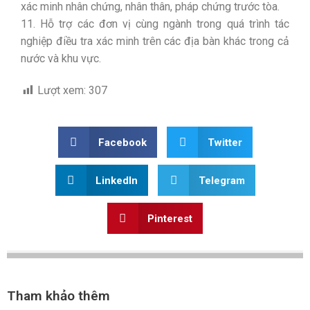
xác minh nhân chứng, nhân thân, pháp chứng trước tòa.
11. Hỗ trợ các đơn vị cùng ngành trong quá trình tác
nghiệp điều tra xác minh trên các địa bàn khác trong cả
nước và khu vực.
Lượt xem:
307
Facebook
Twitter
LinkedIn
Telegram
Pinterest
Tham khảo thêm