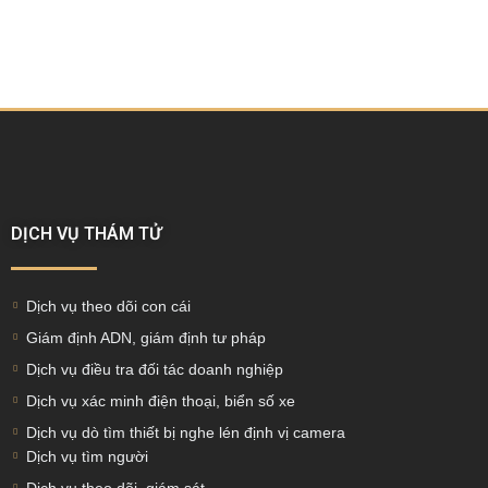
DỊCH VỤ THÁM TỬ
Dịch vụ theo dõi con cái
Giám định ADN, giám định tư pháp
Dịch vụ điều tra đối tác doanh nghiệp
Dịch vụ xác minh điện thoại, biển số xe
Dịch vụ dò tìm thiết bị nghe lén định vị camera
Dịch vụ tìm người