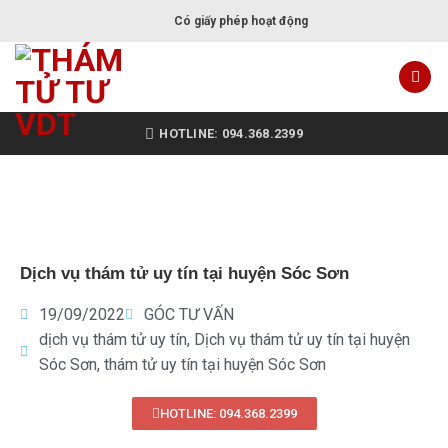
Có giấy phép hoạt động
HOTLINE: 094.368.2399
Dịch vụ thám tử uy tín tại huyện Sóc Sơn
19/09/2022
GÓC TƯ VẤN
dịch vụ thám tử uy tín
,
Dịch vụ thám tử uy tín tại huyện
Sóc Sơn
,
thám tử uy tín tại huyện Sóc Sơn
HOTLINE: 094.368.2399