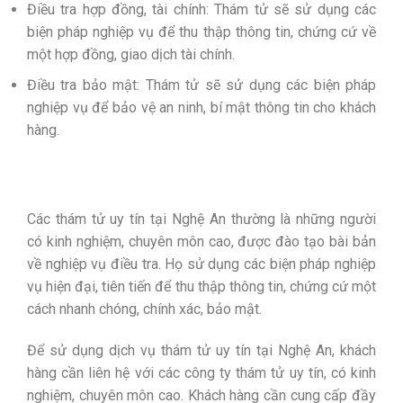
Điều tra hợp đồng, tài chính: Thám tử sẽ sử dụng các
biện pháp nghiệp vụ để thu thập thông tin, chứng cứ về
một hợp đồng, giao dịch tài chính.
Điều tra bảo mật: Thám tử sẽ sử dụng các biện pháp
nghiệp vụ để bảo vệ an ninh, bí mật thông tin cho khách
hàng.
Các thám tử uy tín tại Nghệ An thường là những người
có kinh nghiệm, chuyên môn cao, được đào tạo bài bản
về nghiệp vụ điều tra. Họ sử dụng các biện pháp nghiệp
vụ hiện đại, tiên tiến để thu thập thông tin, chứng cứ một
cách nhanh chóng, chính xác, bảo mật.
Để sử dụng dịch vụ thám tử uy tín tại Nghệ An, khách
hàng cần liên hệ với các công ty thám tử uy tín, có kinh
nghiệm, chuyên môn cao. Khách hàng cần cung cấp đầy