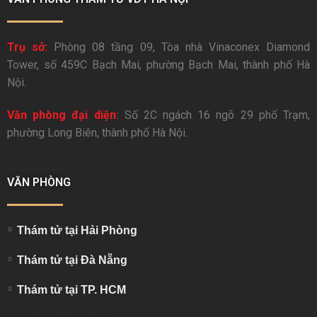
Trụ sở:
Phòng 08 tầng 09, Tòa nhà Vinaconex Diamond
Tower, số 459C Bạch Mai, phường Bạch Mai, thành phố Hà
Nội.
Văn phòng đại diện:
Số 2C ngách 16 ngõ 29 phố Trạm,
phường Long Biên, thành phố Hà Nội.
VĂN PHÒNG
Thám tử tại Hải Phòng
Thám tử tại Đà Nẵng
Thám tử tại TP. HCM