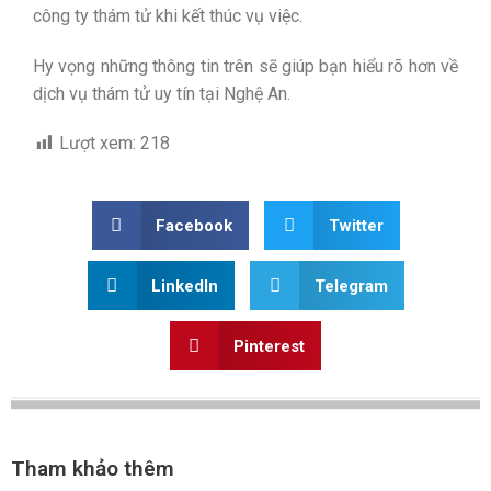
công ty thám tử khi kết thúc vụ việc.
Hy vọng những thông tin trên sẽ giúp bạn hiểu rõ hơn về
dịch vụ thám tử uy tín tại Nghệ An.
Lượt xem:
218
Facebook
Twitter
LinkedIn
Telegram
Pinterest
Tham khảo thêm