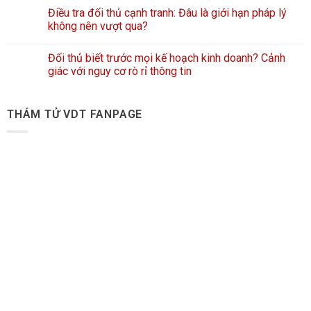
Điều tra đối thủ cạnh tranh: Đâu là giới hạn pháp lý
không nên vượt qua?
Đối thủ biết trước mọi kế hoạch kinh doanh? Cảnh
giác với nguy cơ rò rỉ thông tin
THÁM TỬ VDT FANPAGE