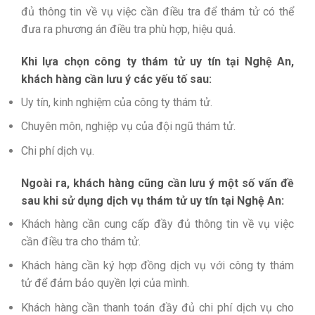
đủ thông tin về vụ việc cần điều tra để thám tử có thể
đưa ra phương án điều tra phù hợp, hiệu quả.
Khi lựa chọn công ty thám tử uy tín tại Nghệ An,
khách hàng cần lưu ý các yếu tố sau:
Uy tín, kinh nghiệm của công ty thám tử.
Chuyên môn, nghiệp vụ của đội ngũ thám tử.
Chi phí dịch vụ.
Ngoài ra, khách hàng cũng cần lưu ý một số vấn đề
sau khi sử dụng dịch vụ thám tử uy tín tại Nghệ An:
Khách hàng cần cung cấp đầy đủ thông tin về vụ việc
cần điều tra cho thám tử.
Khách hàng cần ký hợp đồng dịch vụ với công ty thám
tử để đảm bảo quyền lợi của mình.
Khách hàng cần thanh toán đầy đủ chi phí dịch vụ cho