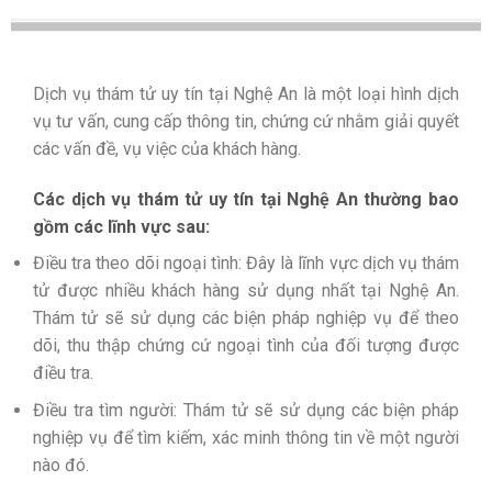
Dịch vụ thám tử uy tín tại Nghệ An là một loại hình dịch
vụ tư vấn, cung cấp thông tin, chứng cứ nhằm giải quyết
các vấn đề, vụ việc của khách hàng.
Các dịch vụ thám tử uy tín tại Nghệ An thường bao
gồm các lĩnh vực sau:
Điều tra theo dõi ngoại tình: Đây là lĩnh vực dịch vụ thám
tử được nhiều khách hàng sử dụng nhất tại Nghệ An.
Thám tử sẽ sử dụng các biện pháp nghiệp vụ để theo
dõi, thu thập chứng cứ ngoại tình của đối tượng được
điều tra.
Điều tra tìm người: Thám tử sẽ sử dụng các biện pháp
nghiệp vụ để tìm kiếm, xác minh thông tin về một người
nào đó.