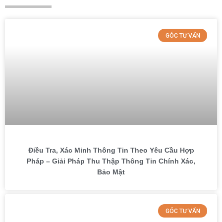
GÓC TƯ VẤN
Điều Tra, Xác Minh Thông Tin Theo Yêu Cầu Hợp
Pháp – Giải Pháp Thu Thập Thông Tin Chính Xác,
Bảo Mật
GÓC TƯ VẤN