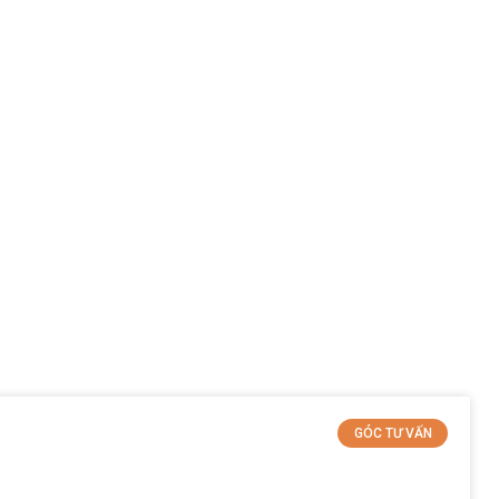
GÓC TƯ VẤN