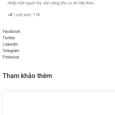
nhấp một ngụm trà, sẵn sàng cho vụ án tiếp theo.
Lượt xem:
118
Facebook
Twitter
LinkedIn
Telegram
Pinterest
Tham khảo thêm