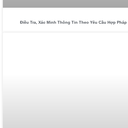
Điều Tra, Xác Minh Thông Tin Theo Yêu Cầu Hợp Pháp 