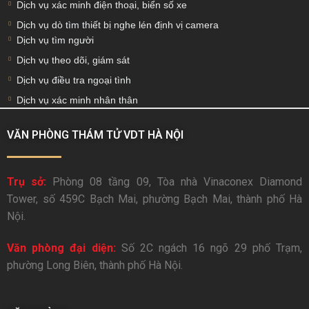
Dịch vụ xác minh điện thoại, biển số xe
Dịch vụ dò tìm thiết bị nghe lén định vị camera
Dịch vụ tìm người
Dịch vụ theo dõi, giám sát
Dịch vụ điều tra ngoại tình
Dịch vụ xác minh nhân thân
VĂN PHÒNG THÁM TỬ VDT HÀ NỘI
Trụ sở:
Phòng 08 tầng 09, Tòa nhà Vinaconex Diamond
Tower, số 459C Bạch Mai, phường Bạch Mai, thành phố Hà
Nội.
Văn phòng đại diện:
Số 2C ngách 16 ngõ 29 phố Trạm,
phường Long Biên, thành phố Hà Nội.