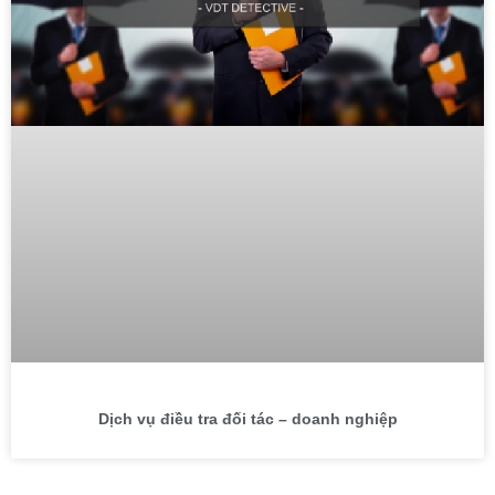
Dịch vụ điều tra đối tác – doanh nghiệp