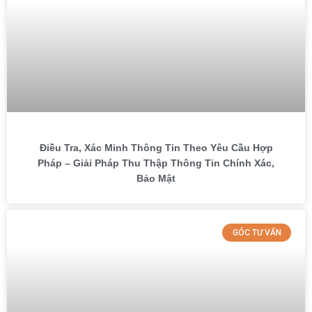
Điều Tra, Xác Minh Thông Tin Theo Yêu Cầu Hợp
Pháp – Giải Pháp Thu Thập Thông Tin Chính Xác,
Bảo Mật
GÓC TƯ VẤN