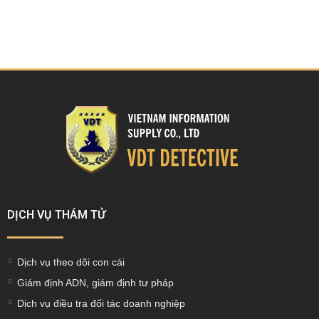
DỊCH VỤ THÁM TỬ
Dịch vụ theo dõi con cái
Giám định ADN, giám định tư pháp
Dịch vụ điều tra đối tác doanh nghiệp