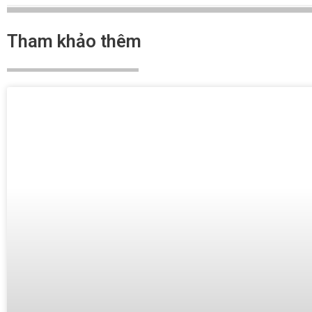
Tham khảo thêm