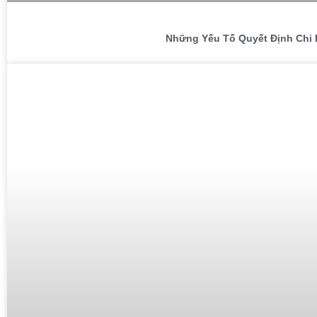
Những Yếu Tố Quyết Định Chi 