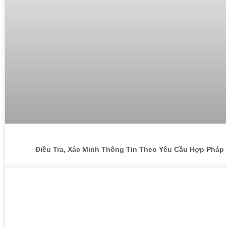
Điều Tra, Xác Minh Thông Tin Theo Yêu Cầu Hợp Pháp 