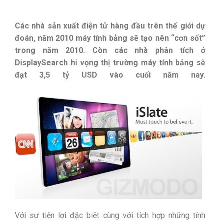
Các nhà sản xuất điện tử hàng đầu trên thế giới dự
đoán, năm 2010 máy tính bảng sẽ tạo nên “cơn sốt”
trong năm 2010. Còn các nhà phân tích ở
DisplaySearch hi vọng thị trường máy tính bảng sẽ
đạt 3,5 tỷ USD vào cuối năm nay.
Với sự tiện lợi đặc biệt cùng với tích hợp những tính