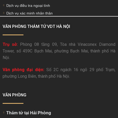
Dịch vụ điều tra ngoại tình
Dịch vụ xác minh nhân thân
VĂN PHÒNG THÁM TỬ VDT HÀ NỘI
Trụ sở:
Phòng 08 tầng 09, Tòa nhà Vinaconex Diamond
Tower, số 459C Bạch Mai, phường Bạch Mai, thành phố Hà
Nội.
Văn phòng đại diện:
Số 2C ngách 16 ngõ 29 phố Trạm,
phường Long Biên, thành phố Hà Nội.
VĂN PHÒNG
Thám tử tại Hải Phòng