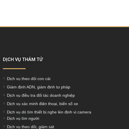
DỊCH VỤ THÁM TỬ
Dịch vụ theo dõi con cái
Giám định ADN, giám định tư pháp
Dịch vụ điều tra đối tác doanh nghiệp
Dịch vụ xác minh điện thoại, biển số xe
Dịch vụ dò tìm thiết bị nghe lén định vị camera
Dịch vụ tìm người
Dịch vụ theo dõi, giám sát