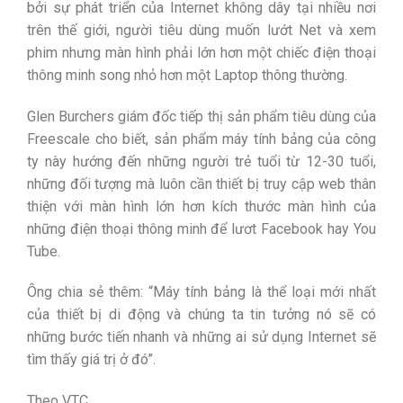
bởi sự phát triển của Internet không dây tại nhiều nơi
trên thế giới, người tiêu dùng muốn lướt Net và xem
phim nhưng màn hình phải lớn hơn một chiếc điện thoại
thông minh song nhỏ hơn một Laptop thông thường.
Glen Burchers giám đốc tiếp thị sản phẩm tiêu dùng của
Freescale cho biết, sản phẩm máy tính bảng của công
ty này hướng đến những người trẻ tuổi từ 12-30 tuổi,
những đối tượng mà luôn cần thiết bị truy cập web thân
thiện với màn hình lớn hơn kích thước màn hình của
những điện thoại thông minh để lươt Facebook hay You
Tube.
Ông chia sẻ thêm: “Máy tính bảng là thể loại mới nhất
của thiết bị di động và chúng ta tin tưởng nó sẽ có
những bước tiến nhanh và những ai sử dụng Internet sẽ
tìm thấy giá trị ở đó”.
Theo VTC