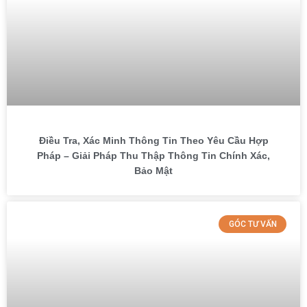
Điều Tra, Xác Minh Thông Tin Theo Yêu Cầu Hợp
Pháp – Giải Pháp Thu Thập Thông Tin Chính Xác,
Bảo Mật
GÓC TƯ VẤN