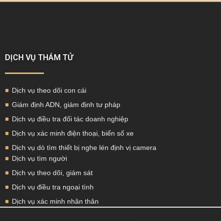
DỊCH VỤ THÁM TỬ
Dịch vụ theo dõi con cái
Giám định ADN, giám định tư pháp
Dịch vụ điều tra đối tác doanh nghiệp
Dịch vụ xác minh điện thoại, biển số xe
Dịch vụ dò tìm thiết bị nghe lén định vị camera
Dịch vụ tìm người
Dịch vụ theo dõi, giám sát
Dịch vụ điều tra ngoại tình
Dịch vụ xác minh nhân thân