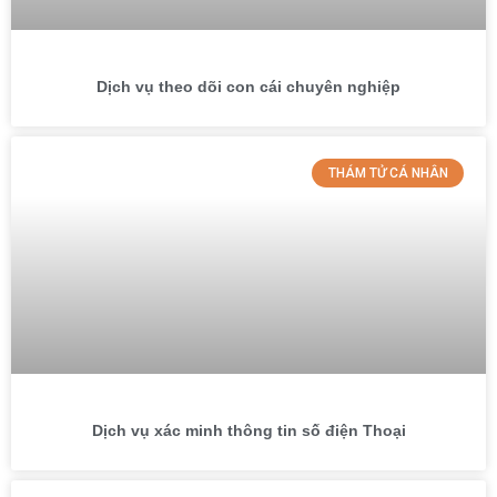
Dịch vụ theo dõi con cái chuyên nghiệp
THÁM TỬ CÁ NHÂN
Dịch vụ xác minh thông tin số điện Thoại