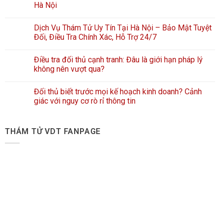
Hà Nội
Dịch Vụ Thám Tử Uy Tín Tại Hà Nội – Bảo Mật Tuyệt
Đối, Điều Tra Chính Xác, Hỗ Trợ 24/7
Điều tra đối thủ cạnh tranh: Đâu là giới hạn pháp lý
không nên vượt qua?
Đối thủ biết trước mọi kế hoạch kinh doanh? Cảnh
giác với nguy cơ rò rỉ thông tin
THÁM TỬ VDT FANPAGE