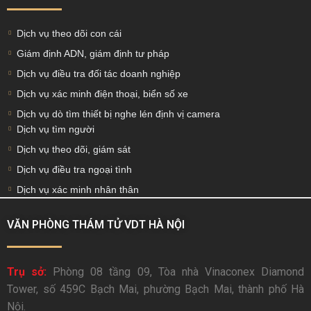
Dịch vụ theo dõi con cái
Giám định ADN, giám định tư pháp
Dịch vụ điều tra đối tác doanh nghiệp
Dịch vụ xác minh điện thoại, biển số xe
Dịch vụ dò tìm thiết bị nghe lén định vị camera
Dịch vụ tìm người
Dịch vụ theo dõi, giám sát
Dịch vụ điều tra ngoại tình
Dịch vụ xác minh nhân thân
VĂN PHÒNG THÁM TỬ VDT HÀ NỘI
Trụ sở:
Phòng 08 tầng 09, Tòa nhà Vinaconex Diamond
Tower, số 459C Bạch Mai, phường Bạch Mai, thành phố Hà
Nội.