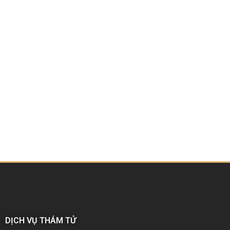
DỊCH VỤ THÁM TỬ