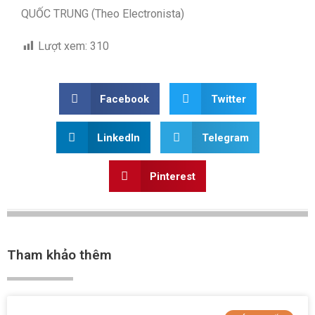
QUỐC TRUNG (Theo Electronista)
Lượt xem:
310
Facebook
Twitter
LinkedIn
Telegram
Pinterest
Tham khảo thêm