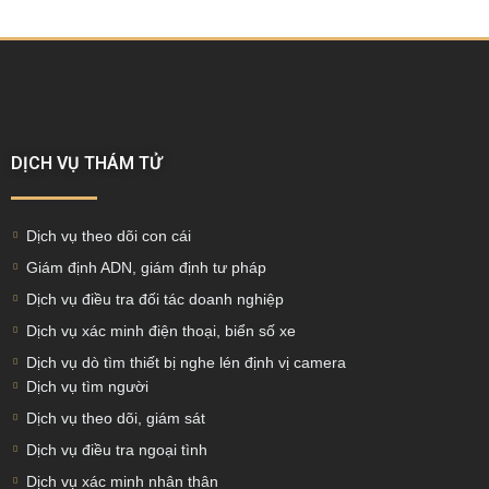
DỊCH VỤ THÁM TỬ
Dịch vụ theo dõi con cái
Giám định ADN, giám định tư pháp
Dịch vụ điều tra đối tác doanh nghiệp
Dịch vụ xác minh điện thoại, biển số xe
Dịch vụ dò tìm thiết bị nghe lén định vị camera
Dịch vụ tìm người
Dịch vụ theo dõi, giám sát
Dịch vụ điều tra ngoại tình
Dịch vụ xác minh nhân thân