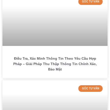
GÓC TƯ VẤN
Điều Tra, Xác Minh Thông Tin Theo Yêu Cầu Hợp
Pháp – Giải Pháp Thu Thập Thông Tin Chính Xác,
Bảo Mật
GÓC TƯ VẤN