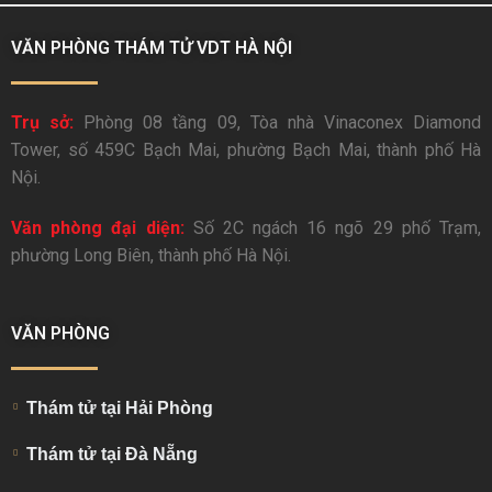
VĂN PHÒNG THÁM TỬ VDT HÀ NỘI
Trụ sở:
Phòng 08 tầng 09, Tòa nhà Vinaconex Diamond
Tower, số 459C Bạch Mai, phường Bạch Mai, thành phố Hà
Nội.
Văn phòng đại diện:
Số 2C ngách 16 ngõ 29 phố Trạm,
phường Long Biên, thành phố Hà Nội.
VĂN PHÒNG
Thám tử tại Hải Phòng
Thám tử tại Đà Nẵng