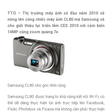
TTO – Thị trường máy ảnh số đầu năm 2010 sẽ
nóng lên cùng chiếc máy ảnh CL80 mà Samsung sẽ
cho giới thiệu tại triển lãm CES 2010 với cảm biến
14MP cùng zoom quang 7x.
Samsung CL80 cho góc nhìn rộng
Samsung CL80 được trang bị khả năng kết nối Wi-Fi, có
thể dễ dàng thực hiện tải ảnh trực tiếp lên Facebook,
Flickr, Photobox và Picasa mà không cần phải thực hiện