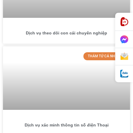
Dịch vụ theo dõi con cái chuyên nghiệp
THÁM TỬ CÁ NHÂN
Dịch vụ xác minh thông tin số điện Thoại