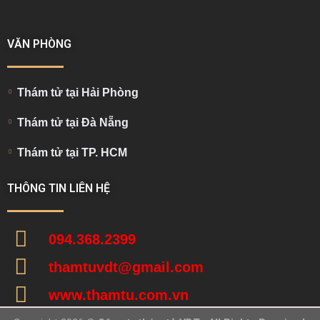
VĂN PHÒNG
Thám tử tại Hải Phòng
Thám tử tại Đà Nẵng
Thám tử tại TP. HCM
THÔNG TIN LIÊN HỆ
094.368.2399
thamtuvdt@gmail.com
www.thamtu.com.vn