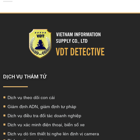
DỊCH VỤ THÁM TỬ
Dịch vụ theo dõi con cái
Giám định ADN, giám định tư pháp
Dịch vụ điều tra đối tác doanh nghiệp
Dịch vụ xác minh điện thoại, biển số xe
Dịch vụ dò tìm thiết bị nghe lén định vị camera