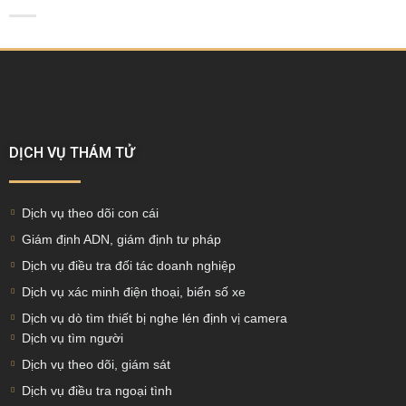
DỊCH VỤ THÁM TỬ
Dịch vụ theo dõi con cái
Giám định ADN, giám định tư pháp
Dịch vụ điều tra đối tác doanh nghiệp
Dịch vụ xác minh điện thoại, biển số xe
Dịch vụ dò tìm thiết bị nghe lén định vị camera
Dịch vụ tìm người
Dịch vụ theo dõi, giám sát
Dịch vụ điều tra ngoại tình