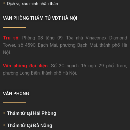
Dịch vụ xác minh nhân thân
VĂN PHÒNG THÁM TỬ VDT HÀ NỘI
Trụ sở:
Phòng 08 tầng 09, Tòa nhà Vinaconex Diamond
Tower, số 459C Bạch Mai, phường Bạch Mai, thành phố Hà
Nội.
Văn phòng đại diện:
Số 2C ngách 16 ngõ 29 phố Trạm,
phường Long Biên, thành phố Hà Nội.
VĂN PHÒNG
Thám tử tại Hải Phòng
Thám tử tại Đà Nẵng