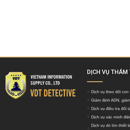
DỊCH VỤ THÁM
Dịch vụ theo dõi con 
Giám định ADN, giám
Dịch vụ điều tra đối 
Dịch vụ xác minh điện
Dịch vụ dò tìm thiết b