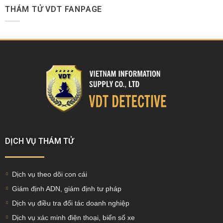
THÁM TỬ VDT FANPAGE
DỊCH VỤ THÁM TỬ
Dịch vụ theo dõi con cái
Giám định ADN, giám định tư pháp
Dịch vụ điều tra đối tác doanh nghiệp
Dịch vụ xác minh điện thoại, biển số xe