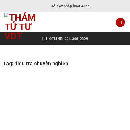
Có giấy phép hoạt động
HOTLINE: 094.368.2399
Tag: điều tra chuyên nghiệp