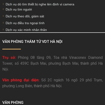
Dịch vụ dò tìm thiết bị nghe lén định vị camera
Dịch vụ tìm người
Dịch vụ theo dõi, giám sát
Dịch vụ điều tra ngoại tình
Dịch vụ xác minh nhân thân
VĂN PHÒNG THÁM TỬ VDT HÀ NỘI
Trụ sở:
Phòng 08 tầng 09, Tòa nhà Vinaconex Diamond
Tower, số 459C Bạch Mai, phường Bạch Mai, thành phố Hà
Nội.
Văn phòng đại diện:
Số 2C ngách 16 ngõ 29 phố Trạm,
phường Long Biên, thành phố Hà Nội.
VĂN PHÒNG