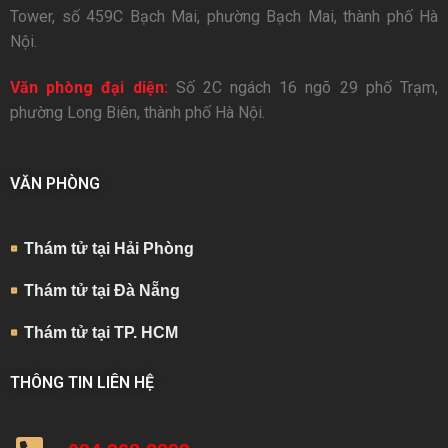
Tower, số 459C Bạch Mai, phường Bạch Mai, thành phố Hà
Nội.
Văn phòng đại diện:
Số 2C ngách 16 ngõ 29 phố Trạm,
phường Long Biên, thành phố Hà Nội.
VĂN PHÒNG
Thám tử tại Hải Phòng
Thám tử tại Đà Nẵng
Thám tử tại TP. HCM
THÔNG TIN LIÊN HỆ