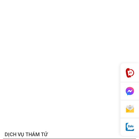
DỊCH VỤ THÁM TỬ