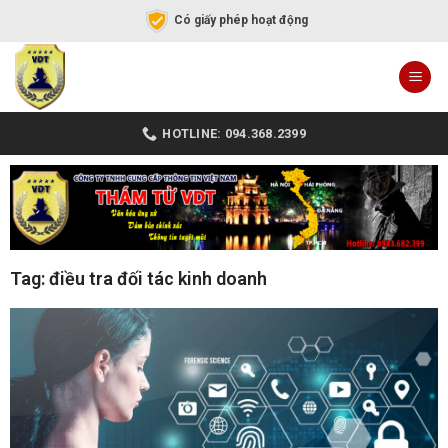
Có giấy phép hoạt động
HOTLINE: 094.368.2399
Tag: điều tra đối tác kinh doanh