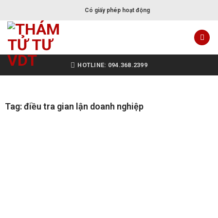
Có giấy phép hoạt động
HOTLINE: 094.368.2399
Tag: điều tra gian lận doanh nghiệp