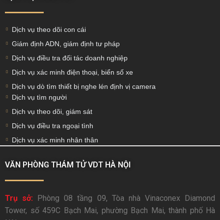
Dịch vụ theo dõi con cái
Giám định ADN, giám định tư pháp
Dịch vụ điều tra đối tác doanh nghiệp
Dịch vụ xác minh điện thoại, biển số xe
Dịch vụ dò tìm thiết bị nghe lén định vị camera
Dịch vụ tìm người
Dịch vụ theo dõi, giám sát
Dịch vụ điều tra ngoại tình
Dịch vụ xác minh nhân thân
VĂN PHÒNG THÁM TỬ VDT HÀ NỘI
Trụ sở:
Phòng 08 tầng 09, Tòa nhà Vinaconex Diamond
Tower, số 459C Bạch Mai, phường Bạch Mai, thành phố Hà