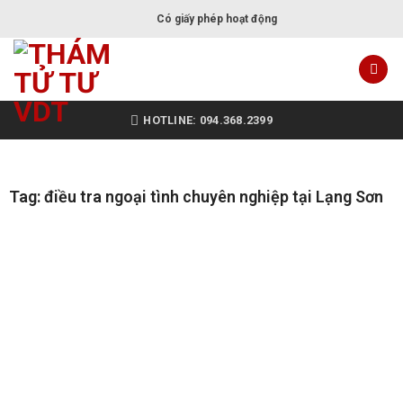
Có giấy phép hoạt động
HOTLINE: 094.368.2399
Tag: điều tra ngoại tình chuyên nghiệp tại Lạng Sơn