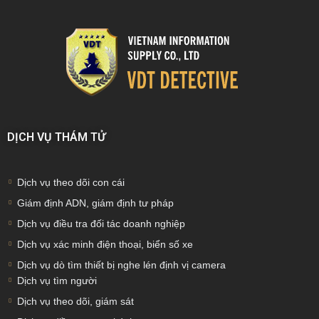
DỊCH VỤ THÁM TỬ
Dịch vụ theo dõi con cái
Giám định ADN, giám định tư pháp
Dịch vụ điều tra đối tác doanh nghiệp
Dịch vụ xác minh điện thoại, biển số xe
Dịch vụ dò tìm thiết bị nghe lén định vị camera
Dịch vụ tìm người
Dịch vụ theo dõi, giám sát