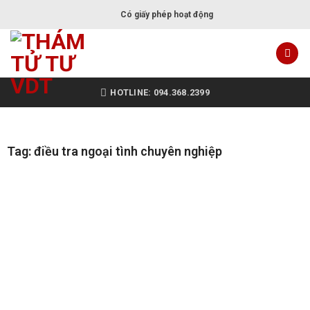
Có giấy phép hoạt động
HOTLINE: 094.368.2399
Tag: điều tra ngoại tình chuyên nghiệp