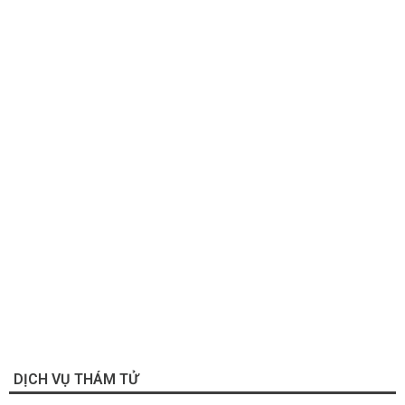
DỊCH VỤ THÁM TỬ