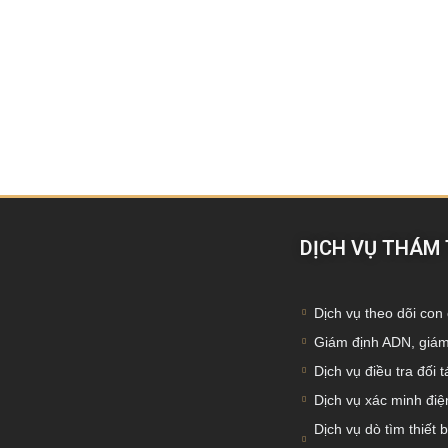
DỊCH VỤ THÁM
Dịch vụ theo dõi con 
Giám định ADN, giám
Dịch vụ điều tra đối 
Dịch vụ xác minh điện
Dịch vụ dò tìm thiết b