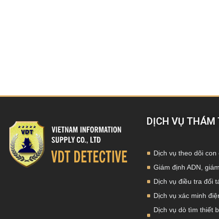
DỊCH VỤ THÁM
Dịch vụ theo dõi con 
Giám định ADN, giám
Dịch vụ điều tra đối 
Dịch vụ xác minh điện
Dịch vụ dò tìm thiết b