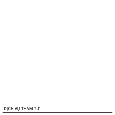
DỊCH VỤ THÁM TỬ