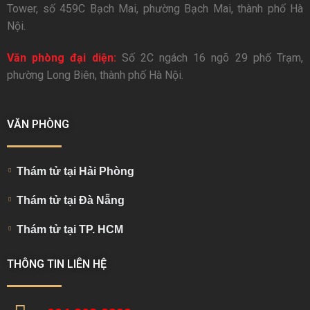
Tower, số 459C Bạch Mai, phường Bạch Mai, thành phố Hà
Nội.
Văn phòng đại diện:
Số 2C ngách 16 ngõ 29 phố Trạm,
phường Long Biên, thành phố Hà Nội.
VĂN PHÒNG
Thám tử tại Hải Phòng
Thám tử tại Đà Nẵng
Thám tử tại TP. HCM
THÔNG TIN LIÊN HỆ