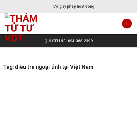
Có giấy phép hoạt động
HOTLINE: 094.368.2399
Tag: điều tra ngoại tình tại Việt Nam