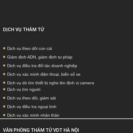
DỊCH VỤ THÁM TỬ
Dịch vụ theo dõi con cái
Giám định ADN, giám định tư pháp
Dịch vụ điều tra đối tác doanh nghiệp
Dịch vụ xác minh điện thoại, biển số xe
Dịch vụ dò tìm thiết bị nghe lén định vị camera
Dịch vụ tìm người
Dịch vụ theo dõi, giám sát
Dịch vụ điều tra ngoại tình
Dịch vụ xác minh nhân thân
VĂN PHÒNG THÁM TỬ VDT HÀ NỘI