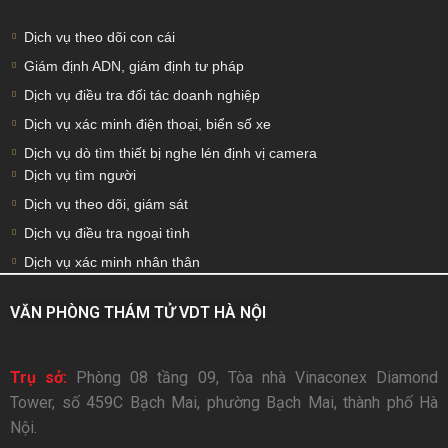
Dịch vụ theo dõi con cái
Giám định ADN, giám định tư pháp
Dịch vụ điều tra đối tác doanh nghiệp
Dịch vụ xác minh điện thoại, biển số xe
Dịch vụ dò tìm thiết bị nghe lén định vị camera
Dịch vụ tìm người
Dịch vụ theo dõi, giám sát
Dịch vụ điều tra ngoại tình
Dịch vụ xác minh nhân thân
VĂN PHÒNG THÁM TỬ VDT HÀ NỘI
Trụ sở:
Phòng 08 tầng 09, Tòa nhà Vinaconex Diamond
Tower, số 459C Bạch Mai, phường Bạch Mai, thành phố Hà
Nội.