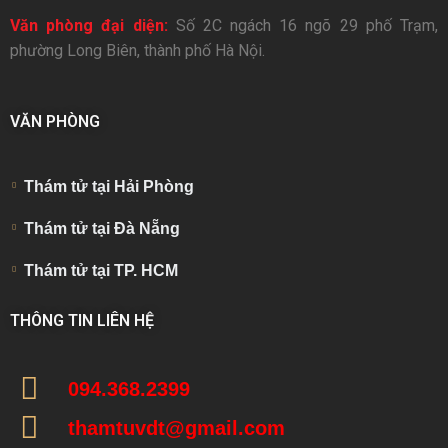
Văn phòng đại diện:
Số 2C ngách 16 ngõ 29 phố Trạm,
phường Long Biên, thành phố Hà Nội.
VĂN PHÒNG
Thám tử tại Hải Phòng
Thám tử tại Đà Nẵng
Thám tử tại TP. HCM
THÔNG TIN LIÊN HỆ
094.368.2399
thamtuvdt@gmail.com