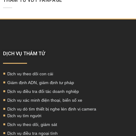
THÁM TỬ VDT FANPAGE
DỊCH VỤ THÁM TỬ
Dịch vụ theo dõi con cái
Giám định ADN, giám định tư pháp
Dịch vụ điều tra đối tác doanh nghiệp
Dịch vụ xác minh điện thoại, biển số xe
Dịch vụ dò tìm thiết bị nghe lén định vị camera
Dịch vụ tìm người
Dịch vụ theo dõi, giám sát
Dịch vụ điều tra ngoại tình