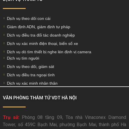
Dịch vụ theo dõi con cái
Giám định ADN, giám định tư pháp
Dịch vụ điều tra đối tác doanh nghiệp
Dịch vụ xác minh điện thoại, biển số xe
Dịch vụ dò tìm thiết bị nghe lén định vị camera
Dịch vụ tìm người
Dịch vụ theo dõi, giám sát
Dịch vụ điều tra ngoại tình
Dịch vụ xác minh nhân thân
VĂN PHÒNG THÁM TỬ VDT HÀ NỘI
Trụ sở:
Phòng 08 tầng 09, Tòa nhà Vinaconex Diamond
Tower, số 459C Bạch Mai, phường Bạch Mai, thành phố Hà