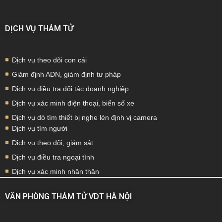
DỊCH VỤ THÁM TỬ
Dịch vụ theo dõi con cái
Giám định ADN, giám định tư pháp
Dịch vụ điều tra đối tác doanh nghiệp
Dịch vụ xác minh điện thoại, biển số xe
Dịch vụ dò tìm thiết bị nghe lén định vị camera
Dịch vụ tìm người
Dịch vụ theo dõi, giám sát
Dịch vụ điều tra ngoại tình
Dịch vụ xác minh nhân thân
VĂN PHÒNG THÁM TỬ VDT HÀ NỘI