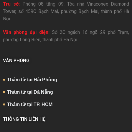
Trụ sở:
Phòng 08 tầng 09, Tòa nhà Vinaconex Diamond
Tower, số 459C Bạch Mai, phường Bạch Mai, thành phố Hà
Nội.
Văn phòng đại diện:
Số 2C ngách 16 ngõ 29 phố Trạm,
phường Long Biên, thành phố Hà Nội.
VĂN PHÒNG
Thám tử tại Hải Phòng
Thám tử tại Đà Nẵng
Thám tử tại TP. HCM
THÔNG TIN LIÊN HỆ