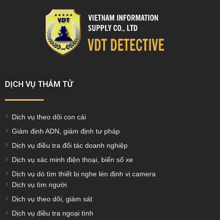
DỊCH VỤ THÁM TỬ
Dịch vụ theo dõi con cái
Giám định ADN, giám định tư pháp
Dịch vụ điều tra đối tác doanh nghiệp
Dịch vụ xác minh điện thoại, biển số xe
Dịch vụ dò tìm thiết bị nghe lén định vị camera
Dịch vụ tìm người
Dịch vụ theo dõi, giám sát
Dịch vụ điều tra ngoại tình