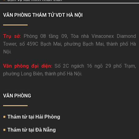
VĂN PHÒNG THÁM TỬ VDT HÀ NỘI
Trụ sở:
Phòng 08 tầng 09, Tòa nhà Vinaconex Diamond
Tower, số 459C Bạch Mai, phường Bạch Mai, thành phố Hà
Nội.
Văn phòng đại diện:
Số 2C ngách 16 ngõ 29 phố Trạm,
phường Long Biên, thành phố Hà Nội.
VĂN PHÒNG
Thám tử tại Hải Phòng
Thám tử tại Đà Nẵng