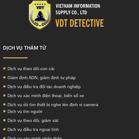
DỊCH VỤ THÁM TỬ
Dịch vụ theo dõi con cái
Giám định ADN, giám định tư pháp
Dịch vụ điều tra đối tác doanh nghiệp
Dịch vụ xác minh điện thoại, biển số xe
Dịch vụ dò tìm thiết bị nghe lén định vị camera
Dịch vụ tìm người
Dịch vụ theo dõi, giám sát
Dịch vụ điều tra ngoại tình
Dịch vụ xác minh nhân thân