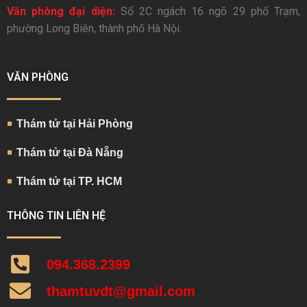
Văn phòng đại diện:
Số 2C ngách 16 ngõ 29 phố Trạm,
phường Long Biên, thành phố Hà Nội.
VĂN PHÒNG
Thám tử tại Hải Phòng
Thám tử tại Đà Nẵng
Thám tử tại TP. HCM
THÔNG TIN LIÊN HỆ
094.368.2399
thamtuvdt@gmail.com