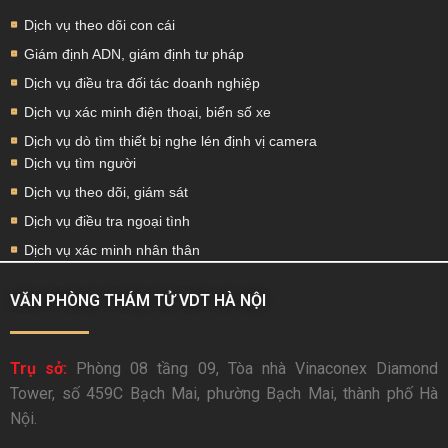
Dịch vụ theo dõi con cái
Giám định ADN, giám định tư pháp
Dịch vụ điều tra đối tác doanh nghiệp
Dịch vụ xác minh điện thoại, biển số xe
Dịch vụ dò tìm thiết bị nghe lén định vị camera
Dịch vụ tìm người
Dịch vụ theo dõi, giám sát
Dịch vụ điều tra ngoại tình
Dịch vụ xác minh nhân thân
VĂN PHÒNG THÁM TỬ VDT HÀ NỘI
Trụ sở:
Phòng 08 tầng 09, Tòa nhà Vinaconex Diamond
Tower, số 459C Bạch Mai, phường Bạch Mai, thành phố Hà
Nội.