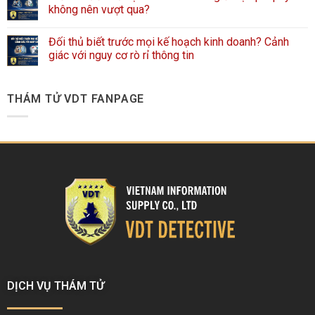
không nên vượt qua?
Đối thủ biết trước mọi kế hoạch kinh doanh? Cảnh
giác với nguy cơ rò rỉ thông tin
THÁM TỬ VDT FANPAGE
DỊCH VỤ THÁM TỬ