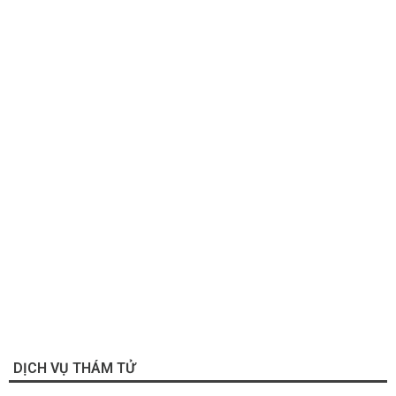
DỊCH VỤ THÁM TỬ