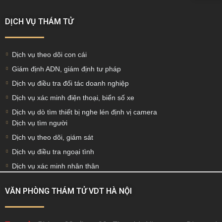
DỊCH VỤ THÁM TỬ
Dịch vụ theo dõi con cái
Giám định ADN, giám định tư pháp
Dịch vụ điều tra đối tác doanh nghiệp
Dịch vụ xác minh điện thoại, biển số xe
Dịch vụ dò tìm thiết bị nghe lén định vị camera
Dịch vụ tìm người
Dịch vụ theo dõi, giám sát
Dịch vụ điều tra ngoại tình
Dịch vụ xác minh nhân thân
VĂN PHÒNG THÁM TỬ VDT HÀ NỘI