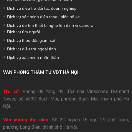
Dịch vụ điều tra đối tác doanh nghiệp
Dịch vụ xác minh điện thoại, biển số xe
Dịch vụ dò tìm thiết bị nghe lén định vị camera
Dịch vụ tìm người
Dịch vụ theo dõi, giám sát
Dịch vụ điều tra ngoại tình
Dịch vụ xác minh nhân thân
VĂN PHÒNG THÁM TỬ VDT HÀ NỘI
Trụ sở:
Phòng 08 tầng 09, Tòa nhà Vinaconex Diamond
Tower, số 459C Bạch Mai, phường Bạch Mai, thành phố Hà
Nội.
Văn phòng đại diện:
Số 2C ngách 16 ngõ 29 phố Trạm,
phường Long Biên, thành phố Hà Nội.