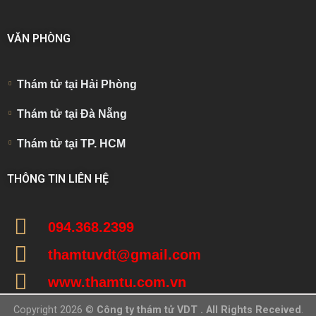
VĂN PHÒNG
Thám tử tại Hải Phòng
Thám tử tại Đà Nẵng
Thám tử tại TP. HCM
THÔNG TIN LIÊN HỆ
094.368.2399
thamtuvdt@gmail.com
www.thamtu.com.vn
Copyright 2026 ©
Công ty thám tử VDT . All Rights Received
.