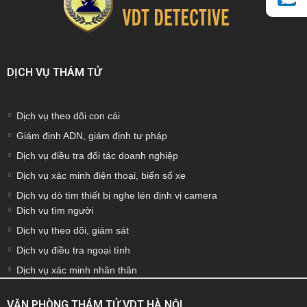
DỊCH VỤ THÁM TỬ
Dịch vụ theo dõi con cái
Giám định ADN, giám định tư pháp
Dịch vụ điều tra đối tác doanh nghiệp
Dịch vụ xác minh điện thoại, biển số xe
Dịch vụ dò tìm thiết bị nghe lén định vị camera
Dịch vụ tìm người
Dịch vụ theo dõi, giám sát
Dịch vụ điều tra ngoại tình
Dịch vụ xác minh nhân thân
VĂN PHÒNG THÁM TỬ VDT HÀ NỘI