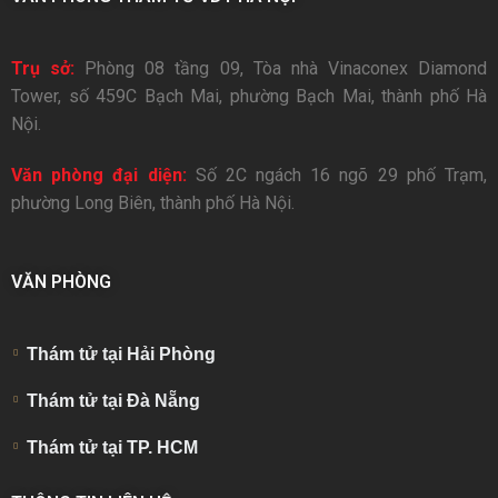
Trụ sở:
Phòng 08 tầng 09, Tòa nhà Vinaconex Diamond
Tower, số 459C Bạch Mai, phường Bạch Mai, thành phố Hà
Nội.
Văn phòng đại diện:
Số 2C ngách 16 ngõ 29 phố Trạm,
phường Long Biên, thành phố Hà Nội.
VĂN PHÒNG
Thám tử tại Hải Phòng
Thám tử tại Đà Nẵng
Thám tử tại TP. HCM