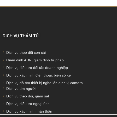
DỊCH VỤ THÁM TỬ
Dịch vụ theo dõi con cái
Giám định ADN, giám định tư pháp
Dịch vụ điều tra đối tác doanh nghiệp
Dịch vụ xác minh điện thoại, biển số xe
Dịch vụ dò tìm thiết bị nghe lén định vị camera
Dịch vụ tìm người
Dịch vụ theo dõi, giám sát
Dịch vụ điều tra ngoại tình
Dịch vụ xác minh nhân thân