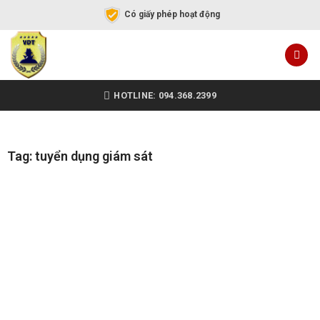
Có giấy phép hoạt động
HOTLINE: 094.368.2399
Tag: tuyển dụng giám sát