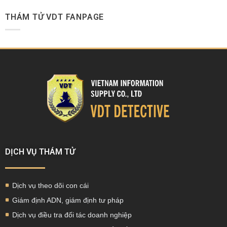
THÁM TỬ VDT FANPAGE
DỊCH VỤ THÁM TỬ
Dịch vụ theo dõi con cái
Giám định ADN, giám định tư pháp
Dịch vụ điều tra đối tác doanh nghiệp