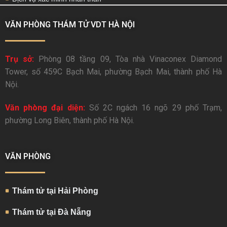
VĂN PHÒNG THÁM TỬ VDT HÀ NỘI
Trụ sở:
Phòng 08 tầng 09, Tòa nhà Vinaconex Diamond
Tower, số 459C Bạch Mai, phường Bạch Mai, thành phố Hà
Nội.
Văn phòng đại diện:
Số 2C ngách 16 ngõ 29 phố Trạm,
phường Long Biên, thành phố Hà Nội.
VĂN PHÒNG
Thám tử tại Hải Phòng
Thám tử tại Đà Nẵng