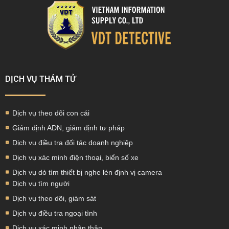
DỊCH VỤ THÁM TỬ
Dịch vụ theo dõi con cái
Giám định ADN, giám định tư pháp
Dịch vụ điều tra đối tác doanh nghiệp
Dịch vụ xác minh điện thoại, biển số xe
Dịch vụ dò tìm thiết bị nghe lén định vị camera
Dịch vụ tìm người
Dịch vụ theo dõi, giám sát
Dịch vụ điều tra ngoại tình
Dịch vụ xác minh nhân thân