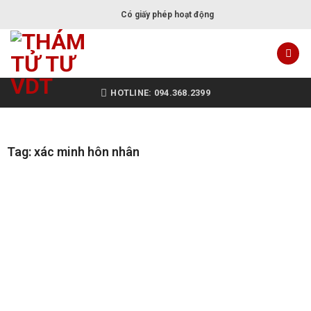
Có giấy phép hoạt động
HOTLINE: 094.368.2399
Tag: xác minh hôn nhân