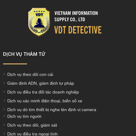
DỊCH VỤ THÁM TỬ
Dịch vụ theo dõi con cái
Giám định ADN, giám định tư pháp
Dịch vụ điều tra đối tác doanh nghiệp
Dịch vụ xác minh điện thoại, biển số xe
Dịch vụ dò tìm thiết bị nghe lén định vị camera
Dịch vụ tìm người
Dịch vụ theo dõi, giám sát
Dịch vụ điều tra ngoại tình