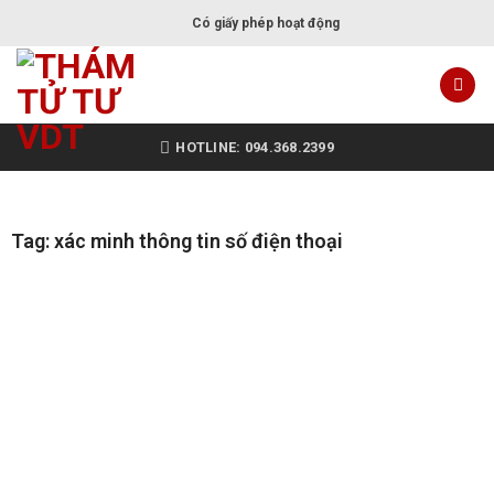
Có giấy phép hoạt động
HOTLINE: 094.368.2399
Tag: xác minh thông tin số điện thoại