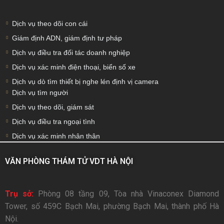
Dịch vụ theo dõi con cái
Giám định ADN, giám định tư pháp
Dịch vụ điều tra đối tác doanh nghiệp
Dịch vụ xác minh điện thoại, biển số xe
Dịch vụ dò tìm thiết bị nghe lén định vị camera
Dịch vụ tìm người
Dịch vụ theo dõi, giám sát
Dịch vụ điều tra ngoại tình
Dịch vụ xác minh nhân thân
VĂN PHÒNG THÁM TỬ VDT HÀ NỘI
Trụ sở:
Phòng 08 tầng 09, Tòa nhà Vinaconex Diamond
Tower, số 459C Bạch Mai, phường Bạch Mai, thành phố Hà
Nội.