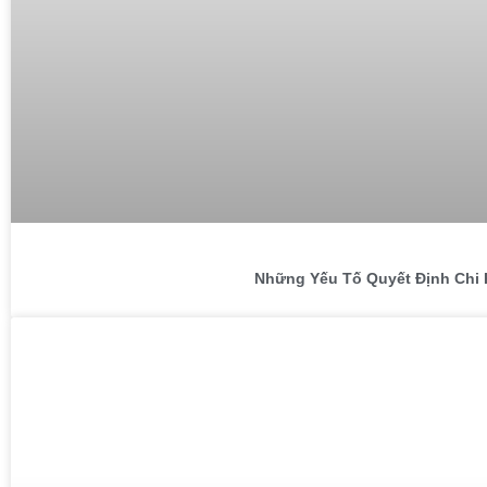
Những Yếu Tố Quyết Định Chi 