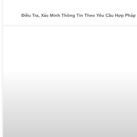
Điều Tra, Xác Minh Thông Tin Theo Yêu Cầu Hợp Pháp 