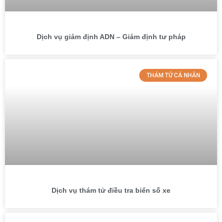
Dịch vụ giám định ADN – Giám định tư pháp
THÁM TỬ CÁ NHÂN
Dịch vụ thám tử điều tra biển số xe