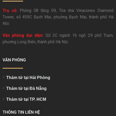
Trụ sở:
Phòng 08 tầng 09, Tòa nhà Vinaconex Diamond
Tower, số 459C Bạch Mai, phường Bạch Mai, thành phố Hà
Nội.
Văn phòng đại diện:
Số 2C ngách 16 ngõ 29 phố Trạm,
phường Long Biên, thành phố Hà Nội.
VĂN PHÒNG
Thám tử tại Hải Phòng
Thám tử tại Đà Nẵng
Thám tử tại TP. HCM
THÔNG TIN LIÊN HỆ