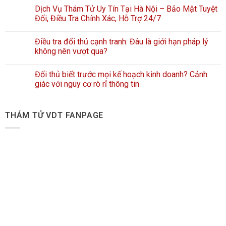
Dịch Vụ Thám Tử Uy Tín Tại Hà Nội – Bảo Mật Tuyệt
Đối, Điều Tra Chính Xác, Hỗ Trợ 24/7
Điều tra đối thủ cạnh tranh: Đâu là giới hạn pháp lý
không nên vượt qua?
Đối thủ biết trước mọi kế hoạch kinh doanh? Cảnh
giác với nguy cơ rò rỉ thông tin
THÁM TỬ VDT FANPAGE