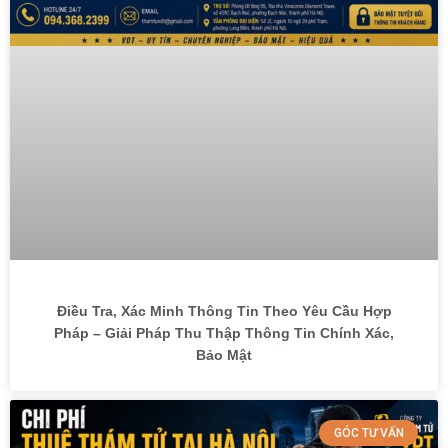
Điều Tra, Xác Minh Thông Tin Theo Yêu Cầu Hợp
Pháp – Giải Pháp Thu Thập Thông Tin Chính Xác,
Bảo Mật
GÓC TƯ VẤN