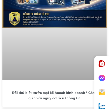
Đối thủ biết trước mọi kế hoạch kinh doanh? Cảnh
giác với nguy cơ rò rỉ thông tin