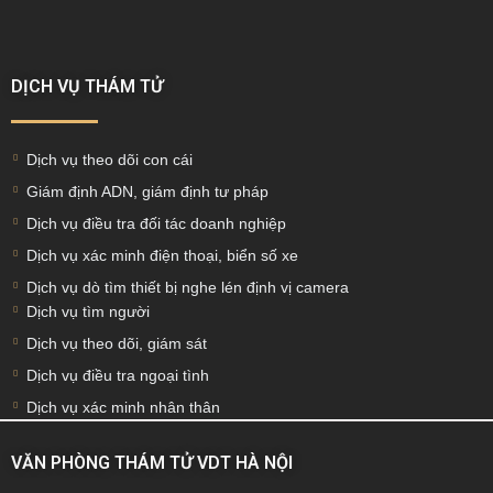
DỊCH VỤ THÁM TỬ
Dịch vụ theo dõi con cái
Giám định ADN, giám định tư pháp
Dịch vụ điều tra đối tác doanh nghiệp
Dịch vụ xác minh điện thoại, biển số xe
Dịch vụ dò tìm thiết bị nghe lén định vị camera
Dịch vụ tìm người
Dịch vụ theo dõi, giám sát
Dịch vụ điều tra ngoại tình
Dịch vụ xác minh nhân thân
VĂN PHÒNG THÁM TỬ VDT HÀ NỘI