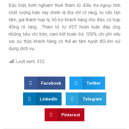
Đặc biệt, kinh nghiệm thuê thám tử điều tra ngoại tình
chất lượng hiện nay chính là địa chỉ rõ ràng, tư vấn tận
tâm, giá thành hợp lý, hỗ trợ khách hàng chu đáo, có hợp
đồng rõ ràng… Thám tử tư VDT hoàn toàn đáp ứng
những tiêu chí trên, cam kết hoàn trả 100% chi phí nếu
sai sự thật, khách hàng có thể an tâm tuyệt đối khi sử
dụng dịch vụ.
Lượt xem:
332
Facebook
Twitter
LinkedIn
Telegram
Pinterest