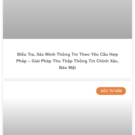
Điều Tra, Xác Minh Thông Tin Theo Yêu Cầu Hợp
Pháp – Giải Pháp Thu Thập Thông Tin Chính Xác,
Bảo Mật
GÓC TƯ VẤN