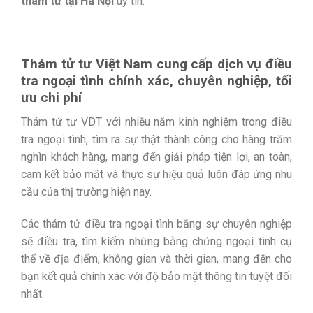
thám tử tại Hà Nội
uy tín.
Thám tử tư Việt Nam cung cấp dịch vụ điều
tra ngoại tình chính xác, chuyên nghiệp, tối
ưu chi phí
Thám tử tư VDT với nhiều năm kinh nghiệm trong điều
tra ngoại tình, tìm ra sự thật thành công cho hàng trăm
nghìn khách hàng, mang đến giải pháp tiện lợi, an toàn,
cam kết bảo mật và thực sự hiệu quả luôn đáp ứng nhu
cầu của thị trường hiện nay.
Các thám tử điều tra ngoại tình bằng sự chuyên nghiệp
sẽ điều tra, tìm kiếm những bằng chứng ngoại tình cụ
thể về địa điểm, không gian và thời gian, mang đến cho
bạn kết quả chính xác với độ bảo mật thông tin tuyệt đối
nhất.