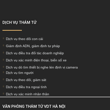
DỊCH VỤ THÁM TỬ
Dịch vụ theo dõi con cái
Giám định ADN, giám định tư pháp
Dịch vụ điều tra đối tác doanh nghiệp
Dịch vụ xác minh điện thoại, biển số xe
Dịch vụ dò tìm thiết bị nghe lén định vị camera
Dịch vụ tìm người
Dịch vụ theo dõi, giám sát
Dịch vụ điều tra ngoại tình
Dịch vụ xác minh nhân thân
VĂN PHÒNG THÁM TỬ VDT HÀ NỘI