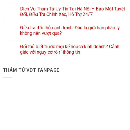
Dịch Vụ Thám Tử Uy Tín Tại Hà Nội – Bảo Mật Tuyệt
Đối, Điều Tra Chính Xác, Hỗ Trợ 24/7
Điều tra đối thủ cạnh tranh: Đâu là giới hạn pháp lý
không nên vượt qua?
Đối thủ biết trước mọi kế hoạch kinh doanh? Cảnh
giác với nguy cơ rò rỉ thông tin
THÁM TỬ VDT FANPAGE